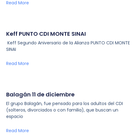
Read More
Keff PUNTO CDI MONTE SINAI
Keff Segundo Aniversario de la Alianza PUNTO CDI MONTE
SINAI
Read More
Balagán 11 de diciembre
El grupo Balagán, fue pensado para los adultos del CDI
(solteros, divorciados o con familia), que buscan un
espacio
Read More