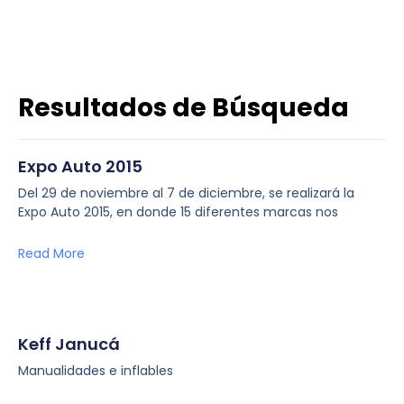
Resultados de Búsqueda
Expo Auto 2015
Del 29 de noviembre al 7 de diciembre, se realizará la
Expo Auto 2015, en donde 15 diferentes marcas nos
Read More
Keff Janucá
Manualidades e inflables