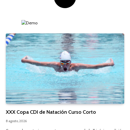
XXX Copa CDI de Natación Curso Corto
8 agosto, 2026