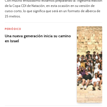
Con mucho entusiasmo estamos preparando la Trigésima edición
de la Copa CDI de Natación, en esta ocasión en su versión de
curso corto, lo que significa que será en un formato de alberca de
25 metros.
PERIÓDICO
Una nueva generación inicia su camino
en Israel