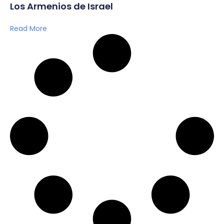
Los Armenios de Israel
Read More