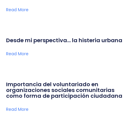
Read More
Desde mi perspectiva… la histeria urbana
Read More
Importancia del voluntariado en
organizaciones sociales comunitarias
como forma de participación ciudadana
Read More