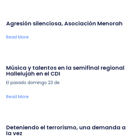
Agresión silenciosa, Asociación Menorah
Read More
Música y talentos en la semifinal regional
Hallelujah en el CDI
El pasado domingo 23 de
Read More
Deteniendo el terrorismo, una demanda a
la vez