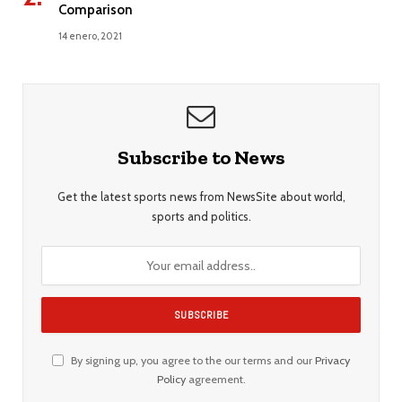
Comparison
14 enero, 2021
Subscribe to News
Get the latest sports news from NewsSite about world,
sports and politics.
By signing up, you agree to the our terms and our
Privacy
Policy
agreement.