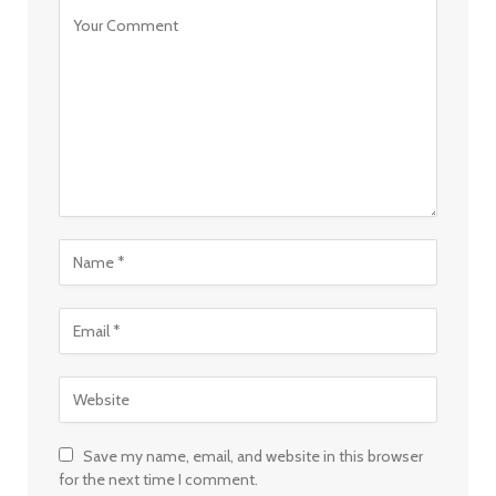
Save my name, email, and website in this browser
for the next time I comment.