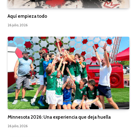
Aquí empieza todo
26 julio, 2026
Minnesota 2026: Una experiencia que deja huella
26 julio, 2026