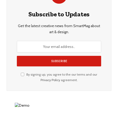
Subscribe to Updates
Get the latest creative news from SmartMag about
art & design.
By signing up, you agree to the our terms and our
Privacy Policy
agreement.