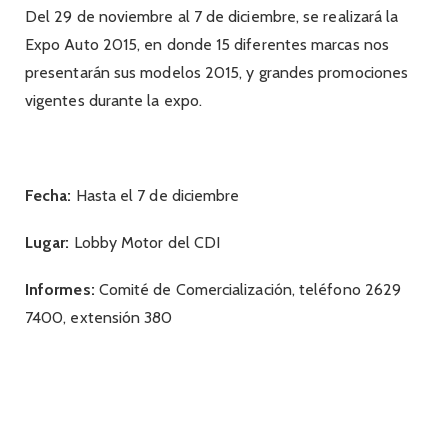
Del 29 de noviembre al 7 de diciembre, se realizará la
Expo Auto 2015, en donde 15 diferentes marcas nos
presentarán sus modelos 2015, y grandes promociones
vigentes durante la expo.
Fecha:
Hasta el 7 de diciembre
Lugar:
Lobby Motor del CDI
Informes:
Comité de Comercialización, teléfono 2629
7400, extensión 380