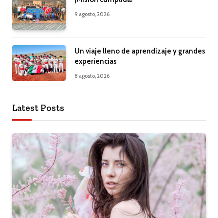
9 agosto, 2026
Un viaje lleno de aprendizaje y grandes
experiencias
8 agosto, 2026
Latest Posts