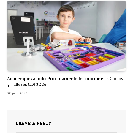
Aquí empieza todo: Próximamente Inscripciones a Cursos
y Talleres CDI 2026
20 julio, 2026
LEAVE A REPLY