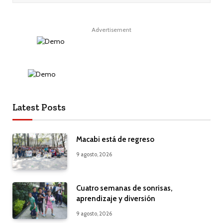
Advertisement
Latest Posts
Macabi está de regreso
9 agosto, 2026
Cuatro semanas de sonrisas,
aprendizaje y diversión
9 agosto, 2026