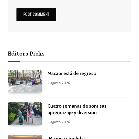
Editors Picks
Macabi está de regreso
9 agosto, 2026
Cuatro semanas de sonrisas,
aprendizaje y diversión
9 agosto, 2026
¡Misión cumplida!