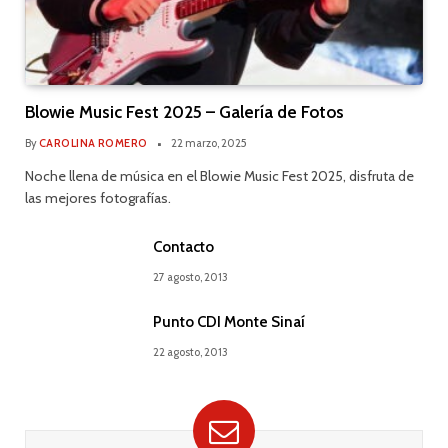
Blowie Music Fest 2025 – Galería de Fotos
By
CAROLINA ROMERO
22 marzo, 2025
Noche llena de música en el Blowie Music Fest 2025, disfruta de
las mejores fotografías.
Contacto
27 agosto, 2013
Punto CDI Monte Sinaí
22 agosto, 2013