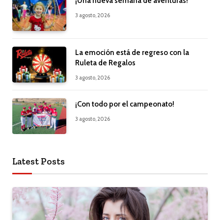
¡Una nueva semana de aventuras!
3 agosto, 2026
La emoción está de regreso con la
Ruleta de Regalos
3 agosto, 2026
¡Con todo por el campeonato!
3 agosto, 2026
Latest Posts