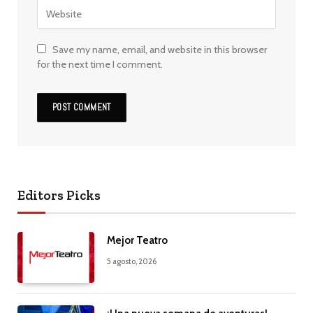
Save my name, email, and website in this browser
for the next time I comment.
Editors Picks
Mejor Teatro
5 agosto, 2026