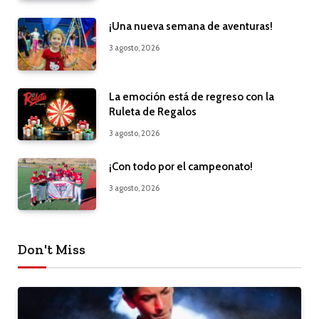
¡Una nueva semana de aventuras!
3 agosto, 2026
La emoción está de regreso con la
Ruleta de Regalos
3 agosto, 2026
¡Con todo por el campeonato!
3 agosto, 2026
Don't Miss