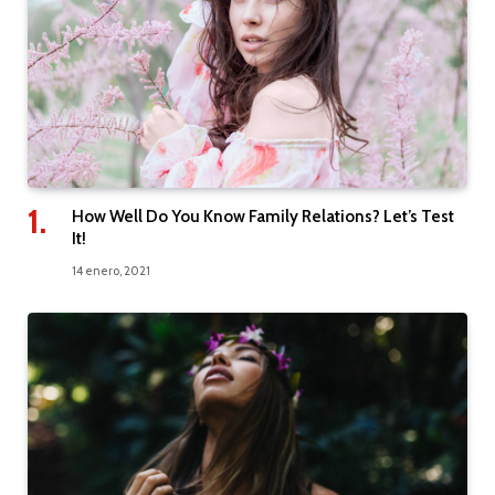
How Well Do You Know Family Relations? Let’s Test
It!
14 enero, 2021