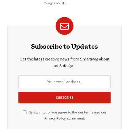
22 agosto, 2013
Subscribe to Updates
Get the latest creative news from SmartMag about
art & design.
By signing up, you agree to the our terms and our
Privacy Policy
agreement.