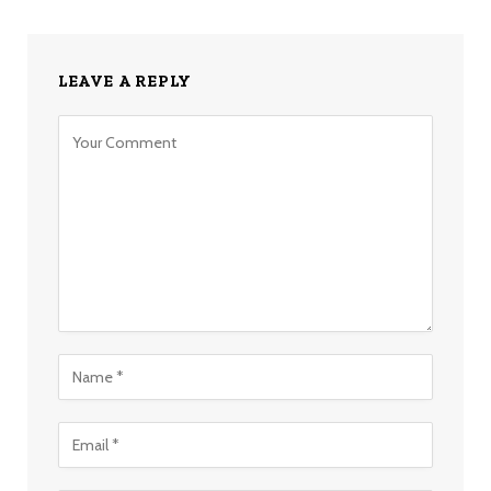
LEAVE A REPLY