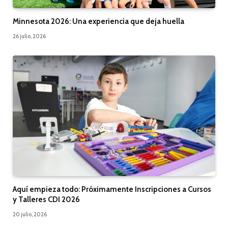
Minnesota 2026: Una experiencia que deja huella
26 julio, 2026
Aquí empieza todo: Próximamente Inscripciones a Cursos
y Talleres CDI 2026
20 julio, 2026