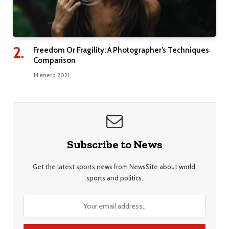
Freedom Or Fragility: A Photographer’s Techniques
Comparison
14 enero, 2021
Subscribe to News
Get the latest sports news from NewsSite about world,
sports and politics.