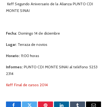
Keff Segundo Aniversario de la Alianza PUNTO CDI
MONTE SINAI
Fecha:
Domingo 14 de diciembre
Lugar:
Terraza de novios
Horario:
11:00 horas
Informes:
PUNTO CDI MONTE SINAI al teléfono 5253
2314
Keff Final de cursos 2014