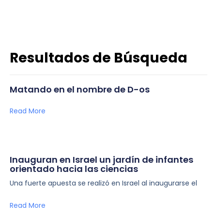
Resultados de Búsqueda
Matando en el nombre de D-os
Read More
Inauguran en Israel un jardín de infantes
orientado hacia las ciencias
Una fuerte apuesta se realizó en Israel al inaugurarse el
Read More