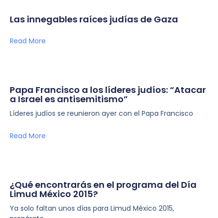
Las innegables raíces judías de Gaza
Read More
Papa Francisco a los líderes judíos: “Atacar
a Israel es antisemitismo”
Líderes judíos se reunieron ayer con el Papa Francisco
Read More
¿Qué encontrarás en el programa del Día
Limud México 2015?
Ya solo faltan unos días para Limud México 2015,