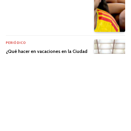
PERIÓDICO
¿Qué hacer en vacaciones en la Ciudad
de México?