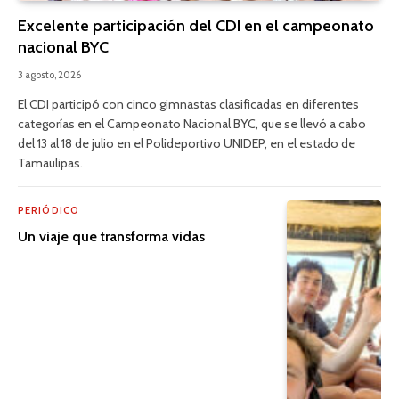
Excelente participación del CDI en el campeonato
nacional BYC
3 agosto, 2026
El CDI participó con cinco gimnastas clasificadas en diferentes
categorías en el Campeonato Nacional BYC, que se llevó a cabo
del 13 al 18 de julio en el Polideportivo UNIDEP, en el estado de
Tamaulipas.
PERIÓDICO
Un viaje que transforma vidas