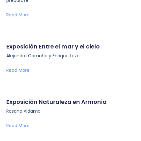
prepárate
Read More
Exposición Entre el mar y el cielo
Alejandro Camcho y Enrique Loza
Read More
Exposición Naturaleza en Armonia
Rosana Aldama
Read More