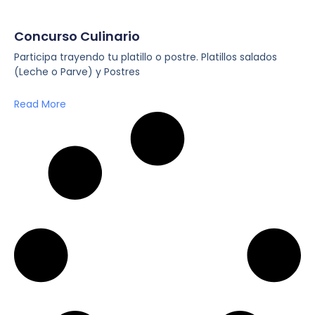
Concurso Culinario
Participa trayendo tu platillo o postre. Platillos salados
(Leche o Parve) y Postres
Read More