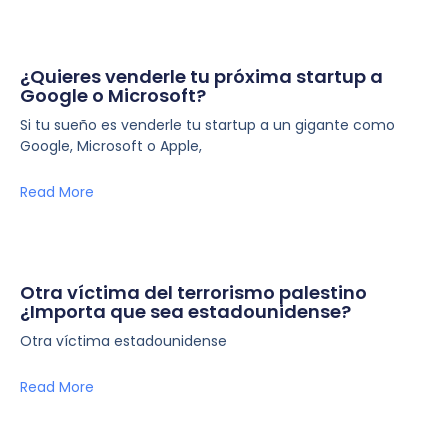
¿Quieres venderle tu próxima startup a
Google o Microsoft?
Si tu sueño es venderle tu startup a un gigante como
Google, Microsoft o Apple,
Read More
Otra víctima del terrorismo palestino
¿Importa que sea estadounidense?
Otra víctima estadounidense
Read More