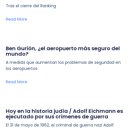
Tras el cierre del Ranking
Read More
Ben Gurión, ¿el aeropuerto más seguro del
mundo?
A medida que aumentan los problemas de seguridad en
los aeropuertos
Read More
Hoy en la historia judía / Adolf Eichmann es
ejecutado por sus crímenes de guerra
El 31 de mayo de 1962, el criminal de guerra nazi Adolf