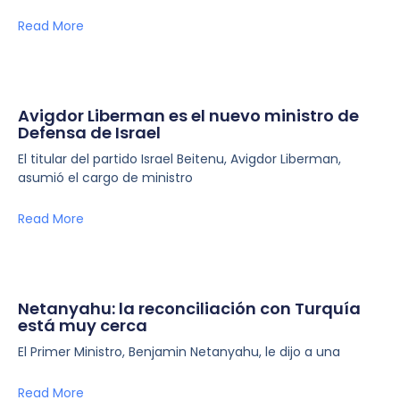
Read More
Avigdor Liberman es el nuevo ministro de
Defensa de Israel
El titular del partido Israel Beitenu, Avigdor Liberman,
asumió el cargo de ministro
Read More
Netanyahu: la reconciliación con Turquía
está muy cerca
El Primer Ministro, Benjamin Netanyahu, le dijo a una
Read More