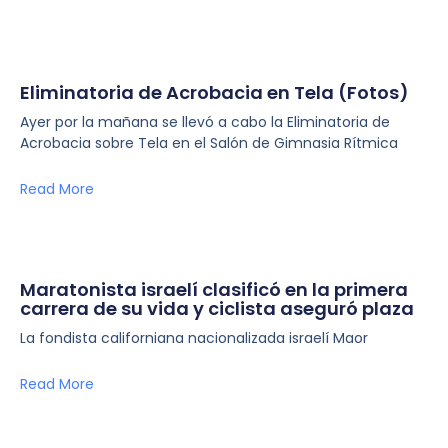
Eliminatoria de Acrobacia en Tela (Fotos)
Ayer por la mañana se llevó a cabo la Eliminatoria de
Acrobacia sobre Tela en el Salón de Gimnasia Rítmica
Read More
Maratonista israelí clasificó en la primera
carrera de su vida y ciclista aseguró plaza
La fondista californiana nacionalizada israelí Maor
Read More