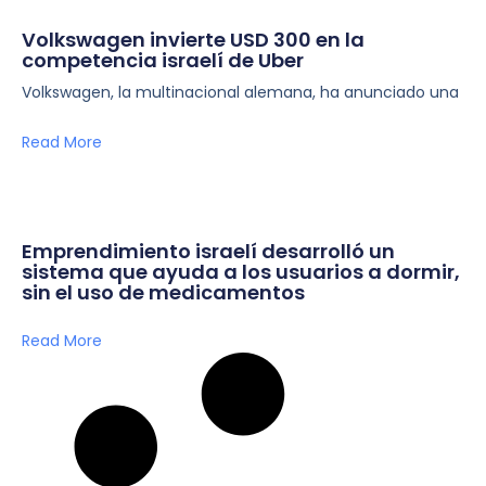
Volkswagen invierte USD 300 en la
competencia israelí de Uber
Volkswagen, la multinacional alemana, ha anunciado una
Read More
Emprendimiento israelí desarrolló un
sistema que ayuda a los usuarios a dormir,
sin el uso de medicamentos
Read More