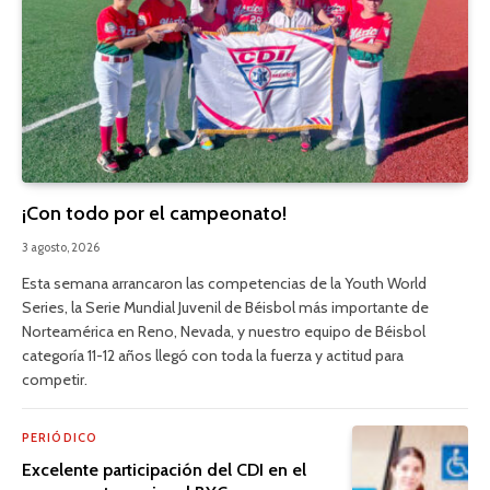
¡Con todo por el campeonato!
3 agosto, 2026
Esta semana arrancaron las competencias de la Youth World
Series, la Serie Mundial Juvenil de Béisbol más importante de
Norteamérica en Reno, Nevada, y nuestro equipo de Béisbol
categoría 11-12 años llegó con toda la fuerza y actitud para
competir.
PERIÓDICO
Excelente participación del CDI en el