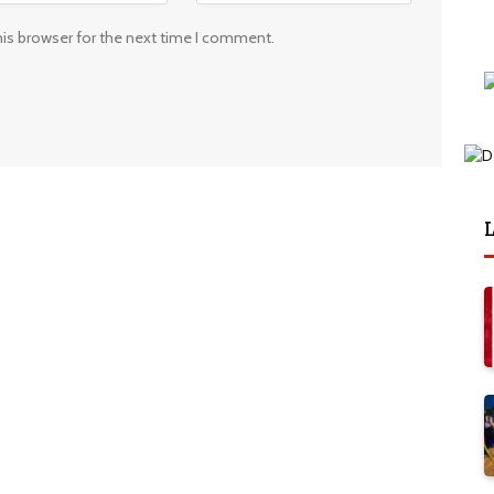
his browser for the next time I comment.
L