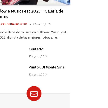
lowie Music Fest 2025 – Galería de
otos
y
CAROLINA ROMERO
22 marzo, 2025
oche llena de música en el Blowie Music Fest
025, disfruta de las mejores fotografías.
Contacto
27 agosto, 2013
Punto CDI Monte Sinaí
22 agosto, 2013