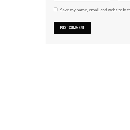
Save my name, email, and website in t