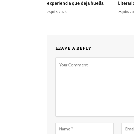
experiencia que deja huella
Literari
26 julio, 2026
25 julio, 2
LEAVE A REPLY