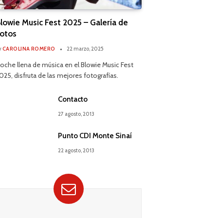
lowie Music Fest 2025 – Galería de
otos
y
CAROLINA ROMERO
22 marzo, 2025
oche llena de música en el Blowie Music Fest
025, disfruta de las mejores fotografías.
Contacto
27 agosto, 2013
Punto CDI Monte Sinaí
22 agosto, 2013