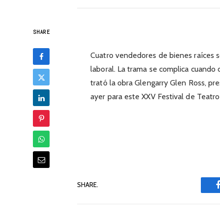
SHARE
Cuatro vendedores de bienes raíces s
laboral. La trama se complica cuando 
trató la obra Glengarry Glen Ross, pr
ayer para este XXV Festival de Teatr
SHARE.