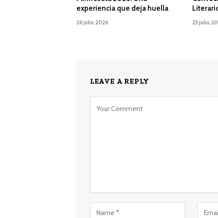
experiencia que deja huella
Literari
26 julio, 2026
25 julio, 2
LEAVE A REPLY