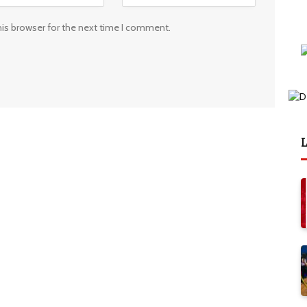
his browser for the next time I comment.
L