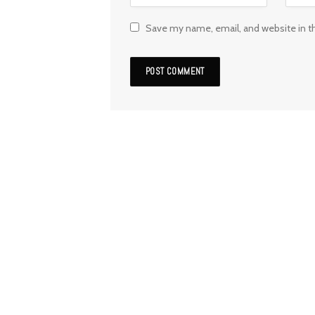
Save my name, email, and website in t