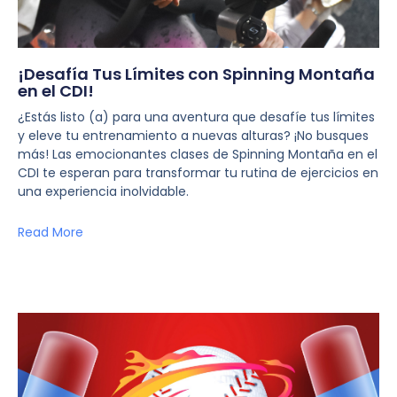
¡Desafía Tus Límites con Spinning Montaña
en el CDI!
¿Estás listo (a) para una aventura que desafíe tus límites
y eleve tu entrenamiento a nuevas alturas? ¡No busques
más! Las emocionantes clases de Spinning Montaña en el
CDI te esperan para transformar tu rutina de ejercicios en
una experiencia inolvidable.
Read More