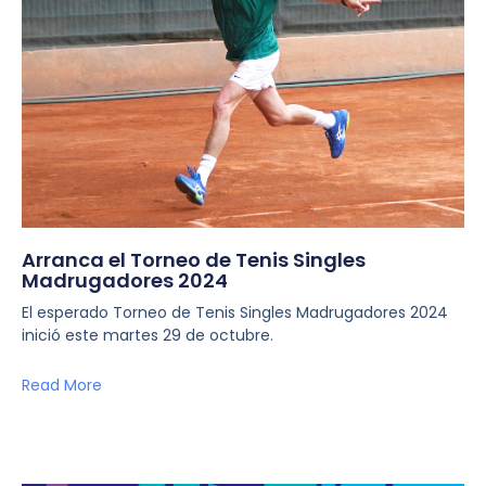
Arranca el Torneo de Tenis Singles
Madrugadores 2024
El esperado Torneo de Tenis Singles Madrugadores 2024
inició este martes 29 de octubre.
Read More