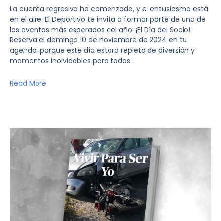
La cuenta regresiva ha comenzado, y el entusiasmo está
en el aire. El Deportivo te invita a formar parte de uno de
los eventos más esperados del año: ¡El Día del Socio!
Reserva el domingo 10 de noviembre de 2024 en tu
agenda, porque este día estará repleto de diversión y
momentos inolvidables para todos.
Read More