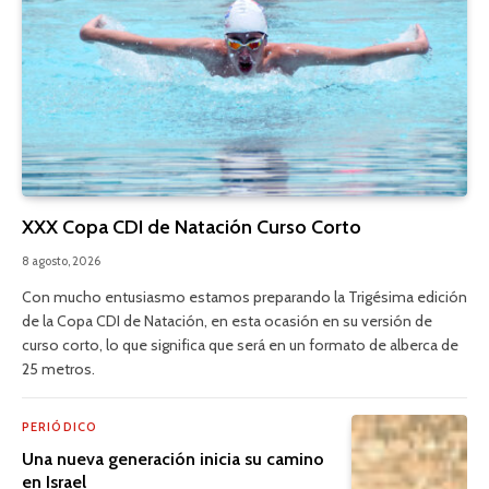
XXX Copa CDI de Natación Curso Corto
8 agosto, 2026
Con mucho entusiasmo estamos preparando la Trigésima edición
de la Copa CDI de Natación, en esta ocasión en su versión de
curso corto, lo que significa que será en un formato de alberca de
25 metros.
PERIÓDICO
Una nueva generación inicia su camino
en Israel