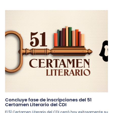
Concluye fase de inscripciones del 51
Certamen Literario del CDI
El 51 Certamen Literario del CDI cerró hoy exitosamente su