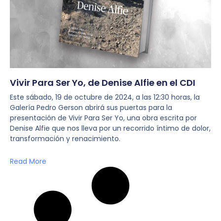
Vivir Para Ser Yo, de Denise Alfie en el CDI
Este sábado, 19 de octubre de 2024, a las 12:30 horas, la
Galería Pedro Gerson abrirá sus puertas para la
presentación de Vivir Para Ser Yo, una obra escrita por
Denise Alfie que nos lleva por un recorrido íntimo de dolor,
transformación y renacimiento.
Read More