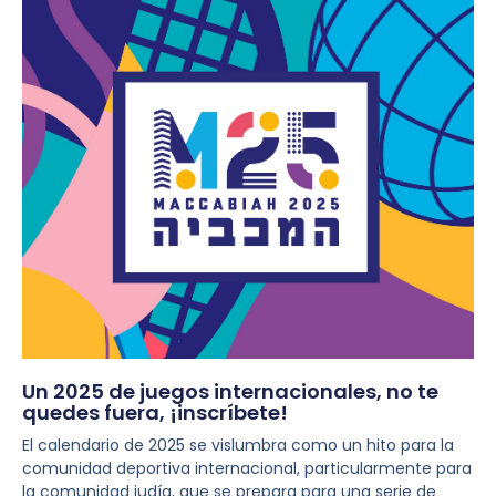
Un 2025 de juegos internacionales, no te
quedes fuera, ¡inscríbete!
El calendario de 2025 se vislumbra como un hito para la
comunidad deportiva internacional, particularmente para
la comunidad judía, que se prepara para una serie de