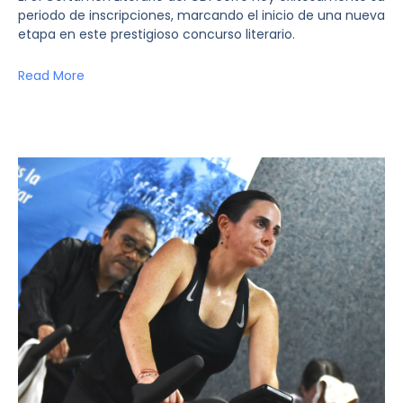
periodo de inscripciones, marcando el inicio de una nueva
etapa en este prestigioso concurso literario.
Read More