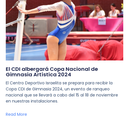
El CDI albergará Copa Nacional de
Gimnasia Artística 2024
El Centro Deportivo Israelita se prepara para recibir la
Copa CDI de Gimnasia 2024, un evento de ranqueo
nacional que se llevará a cabo del 15 al 18 de noviembre
en nuestras instalaciones.
Read More