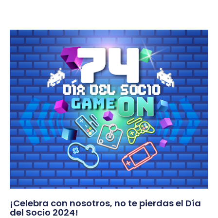
¡Celebra con nosotros, no te pierdas el Día
del Socio 2024!