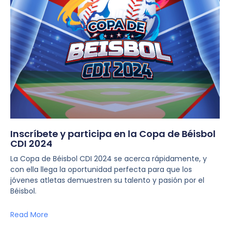
Inscríbete y participa en la Copa de Béisbol
CDI 2024
La Copa de Béisbol CDI 2024 se acerca rápidamente, y
con ella llega la oportunidad perfecta para que los
jóvenes atletas demuestren su talento y pasión por el
Béisbol.
Read More