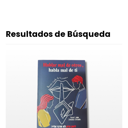
Resultados de Búsqueda