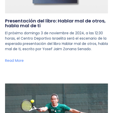
Presentación del libro: Hablar mal de otros,
habla mal de ti
El próximo domingo 3 de noviembre de 2024, a las 12:30
horas, el Centro Deportivo Israelita será el escenario de la
esperada presentación del libro Hablar mal de otros, habla
mal de ti, escrito por Yosef Jaim Zonana Senado.
Read More