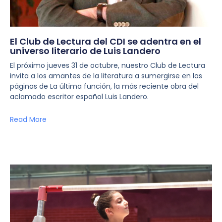
El Club de Lectura del CDI se adentra en el
universo literario de Luis Landero
El próximo jueves 31 de octubre, nuestro Club de Lectura
invita a los amantes de la literatura a sumergirse en las
páginas de La última función, la más reciente obra del
aclamado escritor español Luis Landero.
Read More