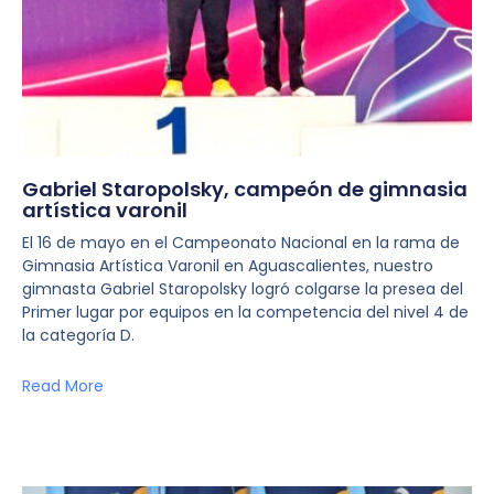
Gabriel Staropolsky, campeón de gimnasia
artística varonil
El 16 de mayo en el Campeonato Nacional en la rama de
Gimnasia Artística Varonil en Aguascalientes, nuestro
gimnasta Gabriel Staropolsky logró colgarse la presea del
Primer lugar por equipos en la competencia del nivel 4 de
la categoría D.
Read More