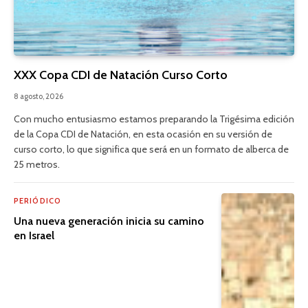
XXX Copa CDI de Natación Curso Corto
8 agosto, 2026
Con mucho entusiasmo estamos preparando la Trigésima edición
de la Copa CDI de Natación, en esta ocasión en su versión de
curso corto, lo que significa que será en un formato de alberca de
25 metros.
PERIÓDICO
Una nueva generación inicia su camino
en Israel