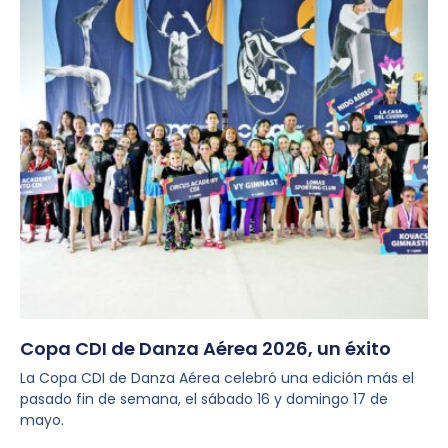
Copa CDI de Danza Aérea 2026, un éxito
La Copa CDI de Danza Aérea celebró una edición más el
pasado fin de semana, el sábado 16 y domingo 17 de
mayo.