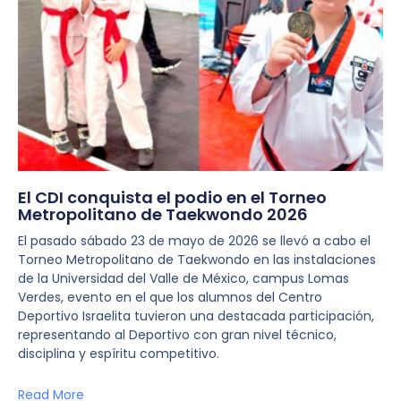
El CDI conquista el podio en el Torneo
Metropolitano de Taekwondo 2026
El pasado sábado 23 de mayo de 2026 se llevó a cabo el
Torneo Metropolitano de Taekwondo en las instalaciones
de la Universidad del Valle de México, campus Lomas
Verdes, evento en el que los alumnos del Centro
Deportivo Israelita tuvieron una destacada participación,
representando al Deportivo con gran nivel técnico,
disciplina y espíritu competitivo.
Read More