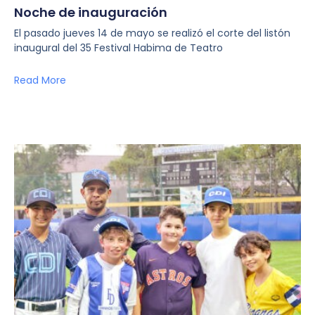
Noche de inauguración
El pasado jueves 14 de mayo se realizó el corte del listón
inaugural del 35 Festival Habima de Teatro
Read More