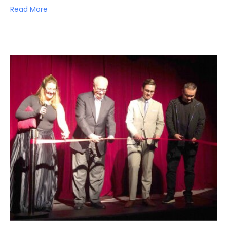
Read More