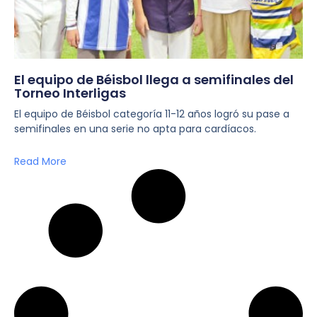
El equipo de Béisbol llega a semifinales del
Torneo Interligas
El equipo de Béisbol categoría 11-12 años logró su pase a
semifinales en una serie no apta para cardíacos.
Read More