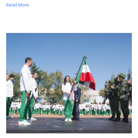
Read More