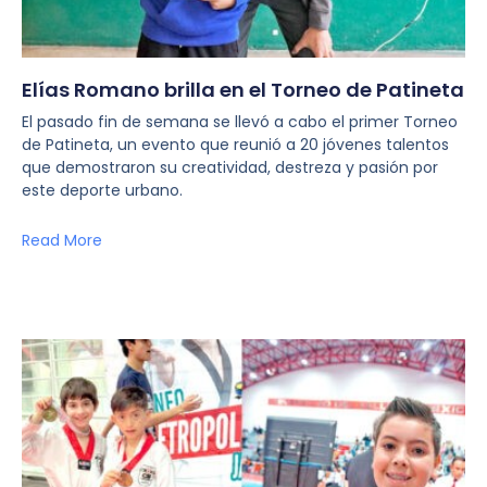
Elías Romano brilla en el Torneo de Patineta
El pasado fin de semana se llevó a cabo el primer Torneo
de Patineta, un evento que reunió a 20 jóvenes talentos
que demostraron su creatividad, destreza y pasión por
este deporte urbano.
Read More