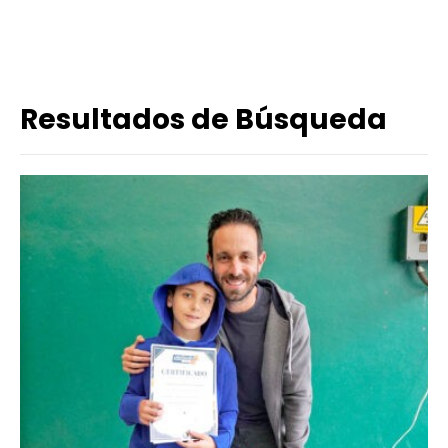
Resultados de Búsqueda