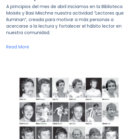
A principios del mes de abril iniciamos en la Biblioteca
Moisés y Basi Mischne nuestra actividad “Lectores que
iluminan”, creada para motivar a más personas a
acercarse a la lectura y fortalecer el hábito lector en
nuestra comunidad.
Read More