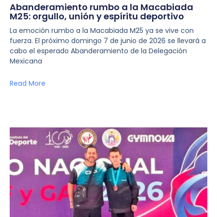
Abanderamiento rumbo a la Macabiada
M25: orgullo, unión y espíritu deportivo
La emoción rumbo a la Macabiada M25 ya se vive con
fuerza. El próximo domingo 7 de junio de 2026 se llevará a
cabo el esperado Abanderamiento de la Delegación
Mexicana
Read More