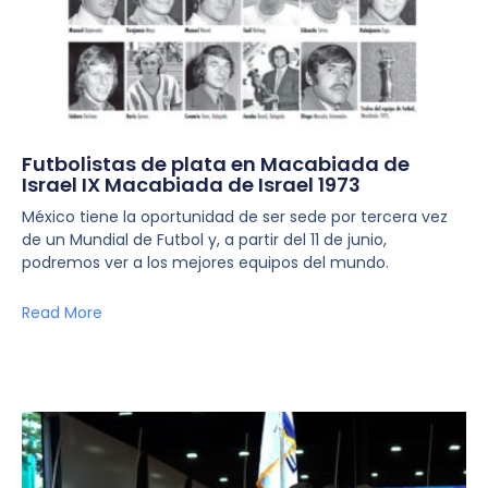
Futbolistas de plata en Macabiada de
Israel IX Macabiada de Israel 1973
México tiene la oportunidad de ser sede por tercera vez
de un Mundial de Futbol y, a partir del 11 de junio,
podremos ver a los mejores equipos del mundo.
Read More