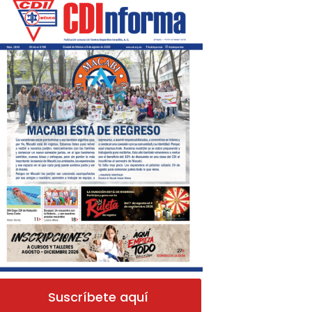
Suscríbete aquí