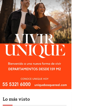
Lo más visto