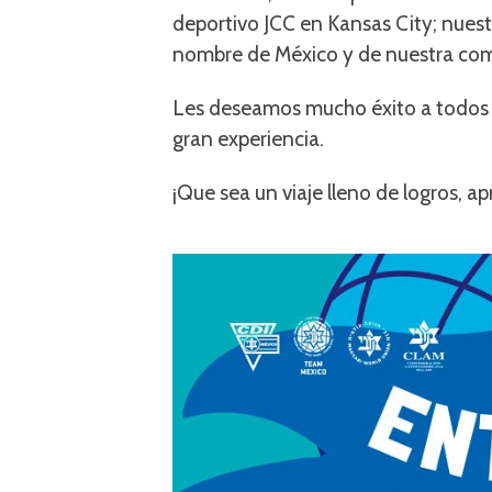
deportivo JCC en Kansas City; nuest
nombre de México y de nuestra co
Les deseamos mucho éxito a todos 
gran experiencia.
¡Que sea un viaje lleno de logros, 