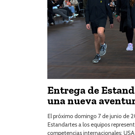
Entrega de Estanda
una nueva aventur
El próximo domingo 7 de junio de 2
Estandartes a los equipos represent
competencias internacionales: USA