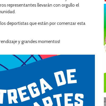
ros representantes llevarán con orgullo el
munidad.
los deportistas que están por comenzar esta
aprendizaje y grandes momentos!