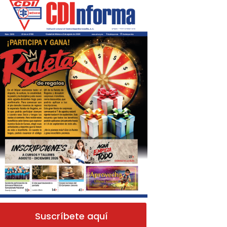
Suscríbete aquí