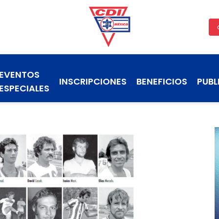
EVENTOS
INSCRIPCIONES
BENEFICIOS
PUBL
ESPECIALES