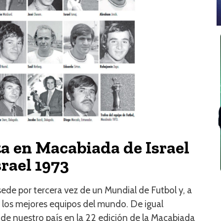
ta en Macabiada de Israel
rael 1973
sede por tercera vez de un Mundial de Futbol y, a
 a los mejores equipos del mundo. De igual
de nuestro país en la 22 edición de la Macabiada