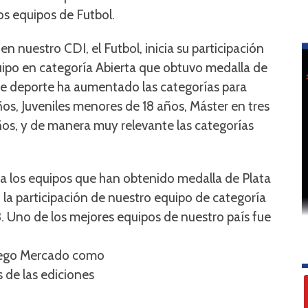
ios equipos de Futbol.
n nuestro CDI, el Futbol, inicia su participación
ipo en categoría Abierta que obtuvo medalla de
ste deporte ha aumentado las categorías para
años, Juveniles menores de 18 años, Máster en tres
ños, y de manera muy relevante las categorías
a los equipos que han obtenido medalla de Plata
a participación de nuestro equipo de categoría
3. Uno de los mejores equipos de nuestro país fue
Diego Mercado como
 de las ediciones