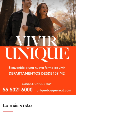
Lo más visto