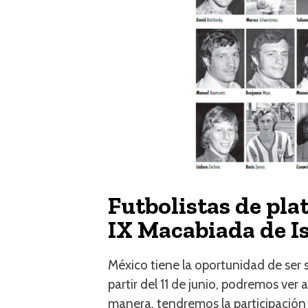
Futbolistas de pla
IX Macabiada de Is
México tiene la oportunidad de ser 
partir del 11 de junio, podremos ver
manera, tendremos la participación 