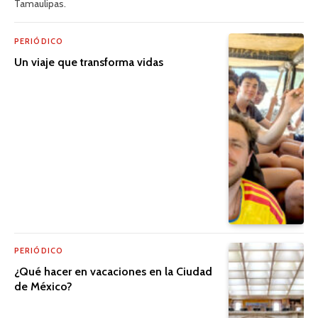
Tamaulipas.
PERIÓDICO
Un viaje que transforma vidas
PERIÓDICO
¿Qué hacer en vacaciones en la Ciudad
de México?