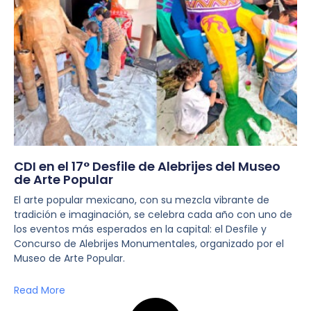
CDI en el 17° Desfile de Alebrijes del Museo
de Arte Popular
El arte popular mexicano, con su mezcla vibrante de
tradición e imaginación, se celebra cada año con uno de
los eventos más esperados en la capital: el Desfile y
Concurso de Alebrijes Monumentales, organizado por el
Museo de Arte Popular.
Read More