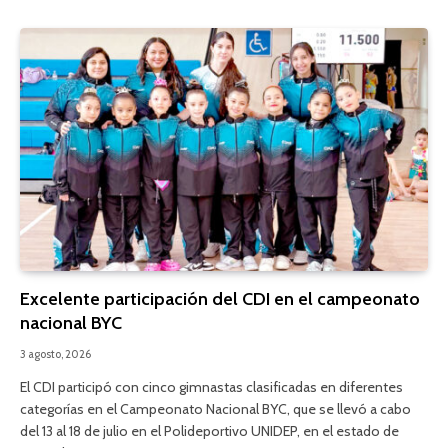
Excelente participación del CDI en el campeonato
nacional BYC
3 agosto, 2026
El CDI participó con cinco gimnastas clasificadas en diferentes
categorías en el Campeonato Nacional BYC, que se llevó a cabo
del 13 al 18 de julio en el Polideportivo UNIDEP, en el estado de