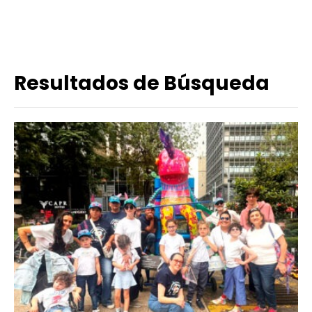
Resultados de Búsqueda