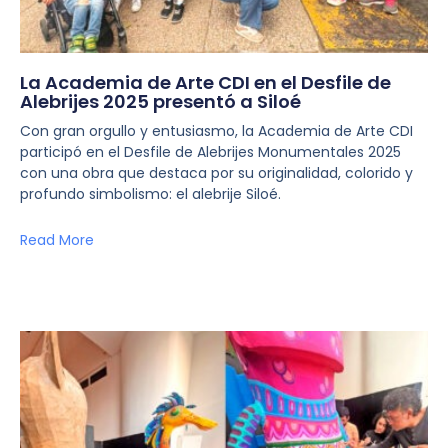
La Academia de Arte CDI en el Desfile de
Alebrijes 2025 presentó a Siloé
Con gran orgullo y entusiasmo, la Academia de Arte CDI
participó en el Desfile de Alebrijes Monumentales 2025
con una obra que destaca por su originalidad, colorido y
profundo simbolismo: el alebrije Siloé.
Read More