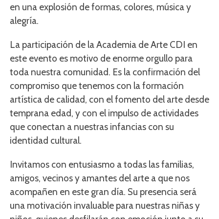
en una explosión de formas, colores, música y
alegría.
La participación de la Academia de Arte CDI en
este evento es motivo de enorme orgullo para
toda nuestra comunidad. Es la confirmación del
compromiso que tenemos con la formación
artística de calidad, con el fomento del arte desde
temprana edad, y con el impulso de actividades
que conectan a nuestras infancias con su
identidad cultural.
Invitamos con entusiasmo a todas las familias,
amigos, vecinos y amantes del arte a que nos
acompañen en este gran día. Su presencia será
una motivación invaluable para nuestras niñas y