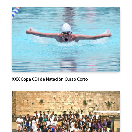
XXX Copa CDI de Natación Curso Corto