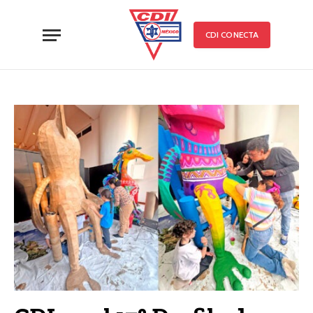
CDI CONECTA