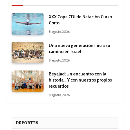
XXX Copa CDI de Natación Curso
Corto
8 agosto, 2026
Una nueva generación inicia su
camino en Israel
8 agosto, 2026
Beyajad: Un encuentro con la
historia… Y con nuestros propios
recuerdos
8 agosto, 2026
DEPORTES