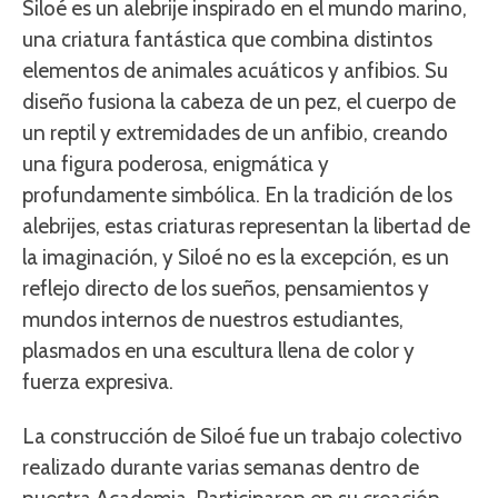
Siloé es un alebrije inspirado en el mundo marino,
una criatura fantástica que combina distintos
elementos de animales acuáticos y anfibios. Su
diseño fusiona la cabeza de un pez, el cuerpo de
un reptil y extremidades de un anfibio, creando
una figura poderosa, enigmática y
profundamente simbólica. En la tradición de los
alebrijes, estas criaturas representan la libertad de
la imaginación, y Siloé no es la excepción, es un
reflejo directo de los sueños, pensamientos y
mundos internos de nuestros estudiantes,
plasmados en una escultura llena de color y
fuerza expresiva.
La construcción de Siloé fue un trabajo colectivo
realizado durante varias semanas dentro de