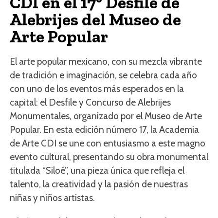
CDI en el 17° Desfile de
Alebrijes del Museo de
Arte Popular
El arte popular mexicano, con su mezcla vibrante
de tradición e imaginación, se celebra cada año
con uno de los eventos más esperados en la
capital: el Desfile y Concurso de Alebrijes
Monumentales, organizado por el Museo de Arte
Popular. En esta edición número 17, la Academia
de Arte CDI se une con entusiasmo a este magno
evento cultural, presentando su obra monumental
titulada “Siloé”, una pieza única que refleja el
talento, la creatividad y la pasión de nuestras
niñas y niños artistas.