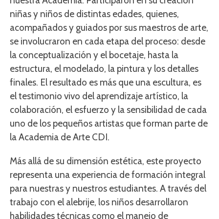
nuestra Academia. Participaron en su creación
niñas y niños de distintas edades, quienes,
acompañados y guiados por sus maestros de arte,
se involucraron en cada etapa del proceso: desde
la conceptualización y el bocetaje, hasta la
estructura, el modelado, la pintura y los detalles
finales. El resultado es más que una escultura, es
el testimonio vivo del aprendizaje artístico, la
colaboración, el esfuerzo y la sensibilidad de cada
uno de los pequeños artistas que forman parte de
la Academia de Arte CDI.
Más allá de su dimensión estética, este proyecto
representa una experiencia de formación integral
para nuestras y nuestros estudiantes. A través del
trabajo con el alebrije, los niños desarrollaron
habilidades técnicas como el manejo de