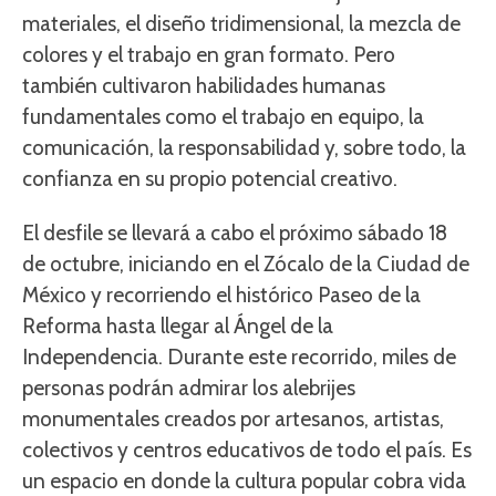
materiales, el diseño tridimensional, la mezcla de
colores y el trabajo en gran formato. Pero
también cultivaron habilidades humanas
fundamentales como el trabajo en equipo, la
comunicación, la responsabilidad y, sobre todo, la
confianza en su propio potencial creativo.
El desfile se llevará a cabo el próximo sábado 18
de octubre, iniciando en el Zócalo de la Ciudad de
México y recorriendo el histórico Paseo de la
Reforma hasta llegar al Ángel de la
Independencia. Durante este recorrido, miles de
personas podrán admirar los alebrijes
monumentales creados por artesanos, artistas,
colectivos y centros educativos de todo el país. Es
un espacio en donde la cultura popular cobra vida