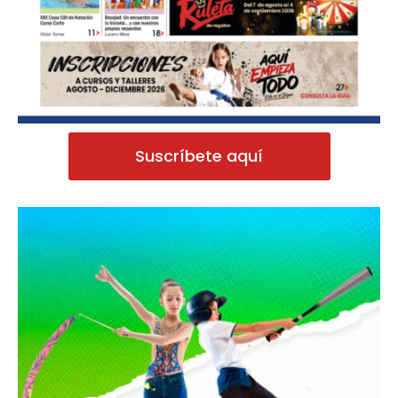
Suscríbete aquí