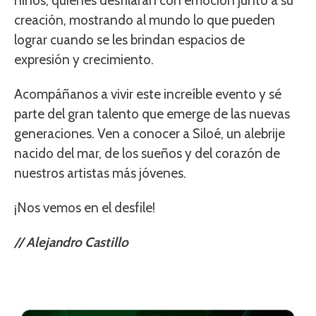
niños, quienes desfilarán con emoción junto a su
creación, mostrando al mundo lo que pueden
lograr cuando se les brindan espacios de
expresión y crecimiento.
Acompáñanos a vivir este increíble evento y sé
parte del gran talento que emerge de las nuevas
generaciones. Ven a conocer a Siloé, un alebrije
nacido del mar, de los sueños y del corazón de
nuestros artistas más jóvenes.
¡Nos vemos en el desfile!
// Alejandro Castillo