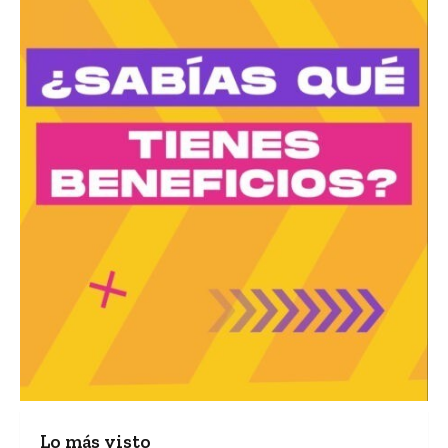
Lo más visto