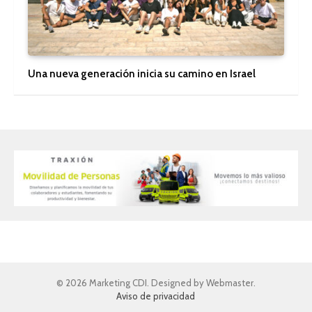
Una nueva generación inicia su camino en Israel
© 2026 Marketing CDI. Designed by Webmaster.
Aviso de privacidad