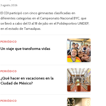
3 agosto, 2026
El CDI participó con cinco gimnastas clasificadas en
diferentes categorías en el Campeonato Nacional BYC, que
se llevó a cabo del 13 al 18 de julio en el Polideportivo UNIDEP,
en el estado de Tamaulipas.
PERIÓDICO
Un viaje que transforma vidas
PERIÓDICO
¿Qué hacer en vacaciones en la
Ciudad de México?
PERIÓDICO