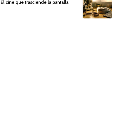
El cine que trasciende la pantalla