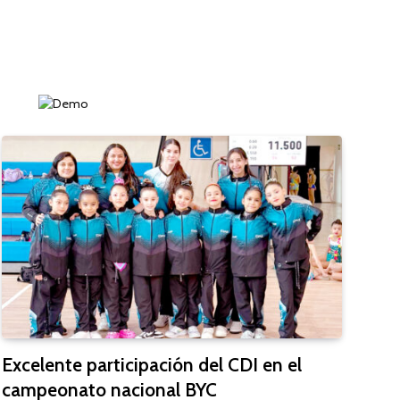
Excelente participación del CDI en el
campeonato nacional BYC