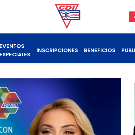
EVENTOS
INSCRIPCIONES
BENEFICIOS
PUBL
ESPECIALES