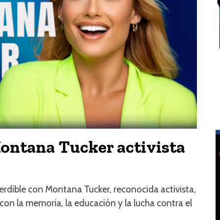
ontana Tucker activista
rdible con Montana Tucker, reconocida activista,
on la memoria, la educación y la lucha contra el