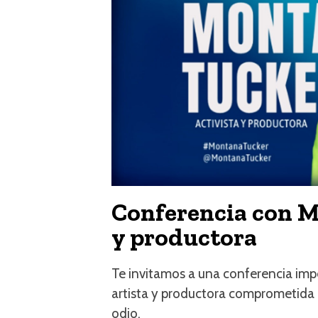
Conferencia con M
y productora
Te invitamos a una conferencia impe
artista y productora comprometida c
odio.