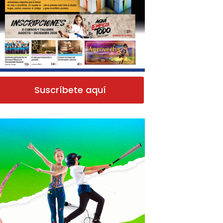
Suscríbete aquí