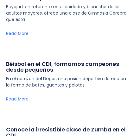
Beyajad, un referente en el cuidado y bienestar de los
adultos mayores, ofrece una clase de Gimnasia Cerebral
que está
Read More
Béisbol en el CDI, formamos campeones
desde pequeños
En el corazón del Dépor, una pasión deportiva florece en
la forma de bates, guantes y pelotas
Read More
Conoce la irresistible clase de Zumba en el
CDI