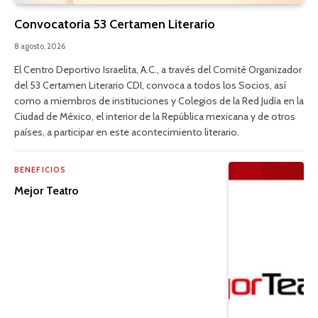
Convocatoria 53 Certamen Literario
8 agosto, 2026
El Centro Deportivo Israelita, A.C., a través del Comité Organizador
del 53 Certamen Literario CDI, convoca a todos los Socios, así
como a miembros de instituciones y Colegios de la Red Judía en la
Ciudad de México, el interior de la República mexicana y de otros
países, a participar en este acontecimiento literario.
BENEFICIOS
Mejor Teatro