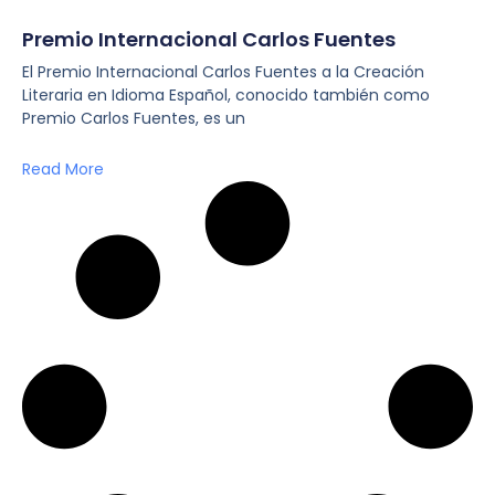
Premio Internacional Carlos Fuentes
El Premio Internacional Carlos Fuentes a la Creación
Literaria en Idioma Español, conocido también como
Premio Carlos Fuentes, es un
Read More