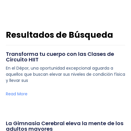
Resultados de Búsqueda
Transforma tu cuerpo con las Clases de
Circuito HIIT
En el Dépor, una oportunidad excepcional aguarda a
aquellos que buscan elevar sus niveles de condición física
y llevar sus
Read More
La Gimnasia Cerebral eleva la mente de los
adultos mayores