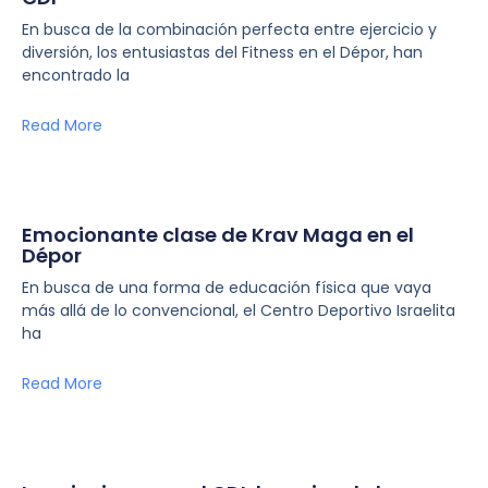
En busca de la combinación perfecta entre ejercicio y
diversión, los entusiastas del Fitness en el Dépor, han
encontrado la
Read More
Emocionante clase de Krav Maga en el
Dépor
En busca de una forma de educación física que vaya
más allá de lo convencional, el Centro Deportivo Israelita
ha
Read More