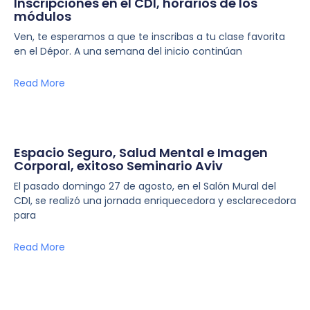
Inscripciones en el CDI, horarios de los
módulos
Ven, te esperamos a que te inscribas a tu clase favorita
en el Dépor. A una semana del inicio continúan
Read More
Espacio Seguro, Salud Mental e Imagen
Corporal, exitoso Seminario Aviv
El pasado domingo 27 de agosto, en el Salón Mural del
CDI, se realizó una jornada enriquecedora y esclarecedora
para
Read More