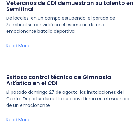
Veteranos de CDI demuestran su talento en
Semifinal
De locales, en un campo estupendo, el partido de
Semifinal se convirtió en el escenario de una
emocionante batalla deportiva
Read More
Exitoso control técnico de Gimnasia
Artística en el CDI
El pasado domingo 27 de agosto, las instalaciones del
Centro Deportivo Israelita se convirtieron en el escenario
de un emocionante
Read More