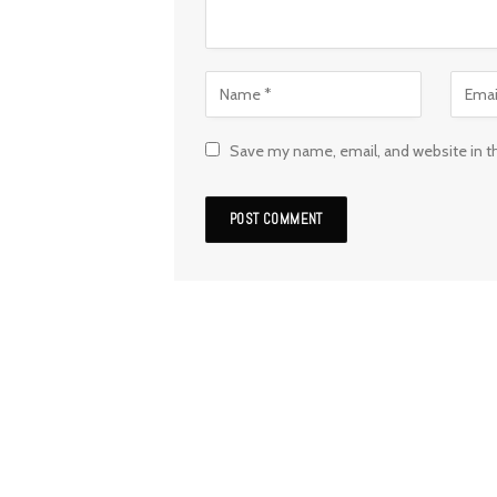
Save my name, email, and website in t