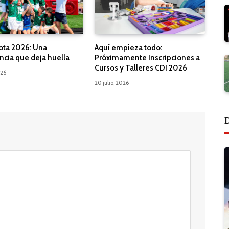
ota 2026: Una
Aquí empieza todo:
ncia que deja huella
Próximamente Inscripciones a
Cursos y Talleres CDI 2026
026
20 julio, 2026