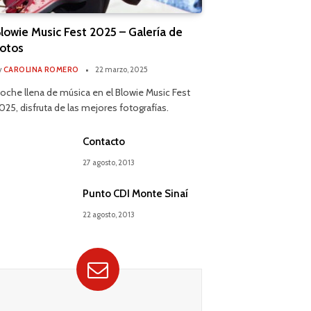
lowie Music Fest 2025 – Galería de
otos
y
CAROLINA ROMERO
22 marzo, 2025
oche llena de música en el Blowie Music Fest
025, disfruta de las mejores fotografías.
Contacto
27 agosto, 2013
Punto CDI Monte Sinaí
22 agosto, 2013