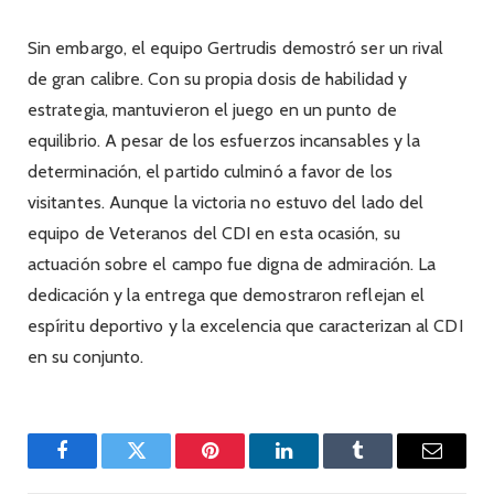
Sin embargo, el equipo Gertrudis demostró ser un rival
de gran calibre. Con su propia dosis de habilidad y
estrategia, mantuvieron el juego en un punto de
equilibrio. A pesar de los esfuerzos incansables y la
determinación, el partido culminó a favor de los
visitantes. Aunque la victoria no estuvo del lado del
equipo de Veteranos del CDI en esta ocasión, su
actuación sobre el campo fue digna de admiración. La
dedicación y la entrega que demostraron reflejan el
espíritu deportivo y la excelencia que caracterizan al CDI
en su conjunto.
Facebook
Twitter
Pinterest
LinkedIn
Tumblr
Email