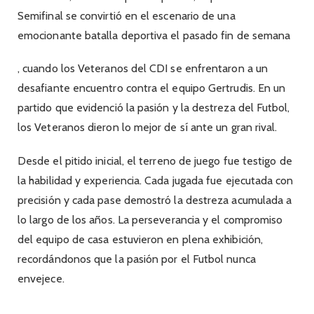
Semifinal se convirtió en el escenario de una
emocionante batalla deportiva el pasado fin de semana
, cuando los Veteranos del CDI se enfrentaron a un
desafiante encuentro contra el equipo Gertrudis. En un
partido que evidenció la pasión y la destreza del Futbol,
los Veteranos dieron lo mejor de sí ante un gran rival.
Desde el pitido inicial, el terreno de juego fue testigo de
la habilidad y experiencia. Cada jugada fue ejecutada con
precisión y cada pase demostró la destreza acumulada a
lo largo de los años. La perseverancia y el compromiso
del equipo de casa estuvieron en plena exhibición,
recordándonos que la pasión por el Futbol nunca
envejece.