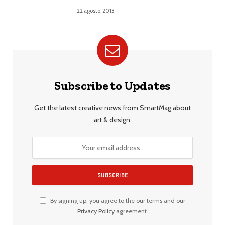
22 agosto, 2013
Subscribe to Updates
Get the latest creative news from SmartMag about
art & design.
By signing up, you agree to the our terms and our
Privacy Policy
agreement.