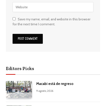
Save my name, email, and website in this browser
for the next time I comment.
Editors Picks
Macabi está de regreso
9 agosto, 2026