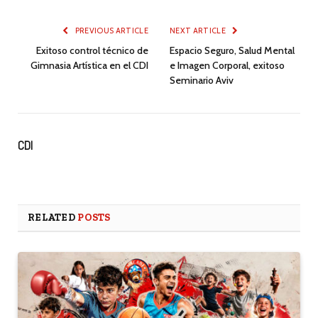
PREVIOUS ARTICLE
NEXT ARTICLE
Exitoso control técnico de
Espacio Seguro, Salud Mental
Gimnasia Artística en el CDI
e Imagen Corporal, exitoso
Seminario Aviv
CDI
RELATED
POSTS