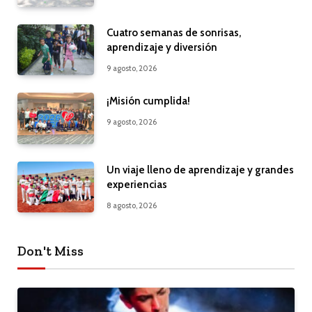
Cuatro semanas de sonrisas,
aprendizaje y diversión
9 agosto, 2026
¡Misión cumplida!
9 agosto, 2026
Un viaje lleno de aprendizaje y grandes
experiencias
8 agosto, 2026
Don't Miss