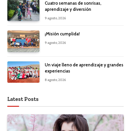
Cuatro semanas de sonrisas,
aprendizaje y diversión
9 agosto, 2026
¡Misión cumplida!
9 agosto, 2026
Un viaje lleno de aprendizaje y grandes
experiencias
8 agosto, 2026
Latest Posts