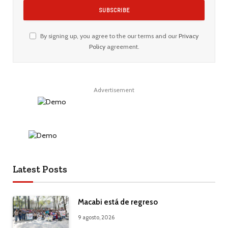
By signing up, you agree to the our terms and our
Privacy
Policy
agreement.
Advertisement
Latest Posts
Macabi está de regreso
9 agosto, 2026