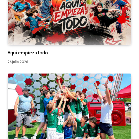
Aquí empieza todo
26 julio, 2026