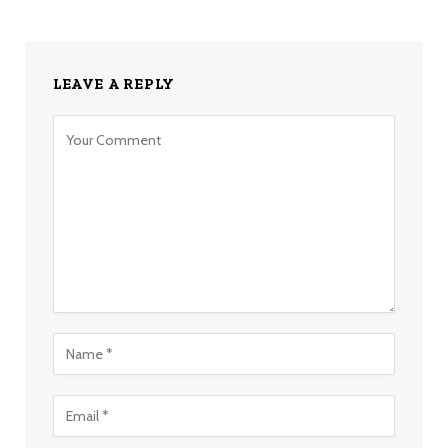
LEAVE A REPLY