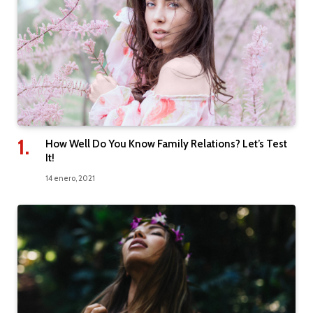
How Well Do You Know Family Relations? Let’s Test
It!
14 enero, 2021