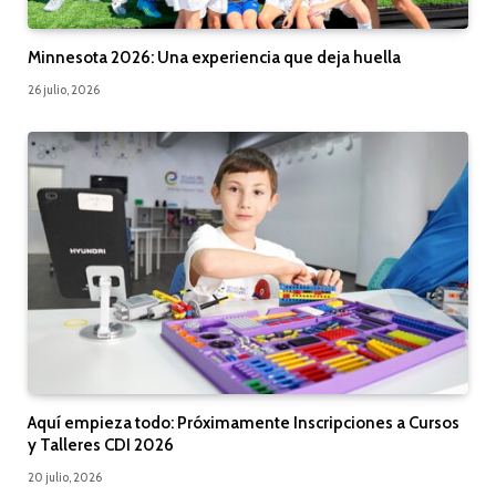
Minnesota 2026: Una experiencia que deja huella
26 julio, 2026
Aquí empieza todo: Próximamente Inscripciones a Cursos
y Talleres CDI 2026
20 julio, 2026