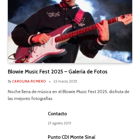
Blowie Music Fest 2025 – Galería de Fotos
By
CAROLINA ROMERO
22 marzo, 2025
Noche llena de música en el Blowie Music Fest 2025, disfruta de
las mejores fotografías.
Contacto
27 agosto, 2013
Punto CDI Monte Sinaí