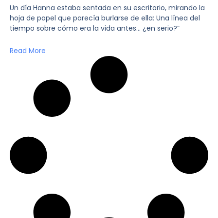
Un día Hanna estaba sentada en su escritorio, mirando la
hoja de papel que parecía burlarse de ella: Una línea del
tiempo sobre cómo era la vida antes… ¿en serio?”
Read More