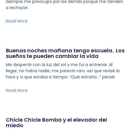
Siempre me preocupo por los demás porque me tienden
a rechazar.
Read More
Buenas noches mañana tengo escuela. Los
sueños te pueden cambiar la vida
Me desperté con la luz del sol y me fui a entrenar. Al
llegar, no había nadie; me pareció raro, así que revisé la
hora y vi que estaba a tiempo. “Qué extraño…” pensé.
Read More
Chicle Chicle Bomba y el elevador del
miedo