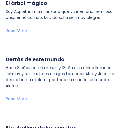
El árbol mágico
Soy Applebe, una manzana que vive en una hermosa
casa en el campo. Mi vida solía ser muy alegre.
Read More
Detrás de este mundo
Hace 3 años con 6 meses y 13 días. un chico llamado
Johnny y sus mejores amigos llamados Alex y Jaco, se
dedicaban a explorar por todo su mundo, el mundo
Aloraix.
Read More
El caballero de los cuentos