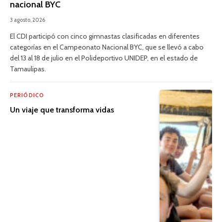
nacional BYC
3 agosto, 2026
El CDI participó con cinco gimnastas clasificadas en diferentes
categorías en el Campeonato Nacional BYC, que se llevó a cabo
del 13 al 18 de julio en el Polideportivo UNIDEP, en el estado de
Tamaulipas.
PERIÓDICO
Un viaje que transforma vidas