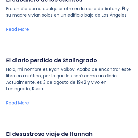
Era un día como cualquier otro en la casa de Antony. Él y
su madre vivían solos en un edificio bajo de Los Ángeles.
Read More
El diario perdido de Stalingrado
Hola, mi nombre es Ryan Volkov. Acabo de encontrar este
libro en mi ático, por lo que lo usaré como un diario.
Actualmente, es 3 de agosto de 1942 y vivo en
Leningrado, Rusia.
Read More
El desastroso viaje de Hannah