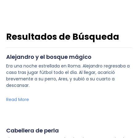
Resultados de Búsqueda
Alejandro y el bosque mágico
Era una noche estrellada en Roma. Alejandro regresaba a
casa tras jugar fútbol todo el día. Al llegar, acarició
brevemente a su perro, Ares, y subió a su cuarto a
descansar.
Read More
Cabellera de perla