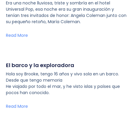
Era una noche lluviosa, triste y sombría en el hotel
Universal Pop, esa noche era su gran inauguración y
tenían tres invitados de honor: Angela Coleman junto con
su pequeño retoño, María Coleman.
Read More
El barco y la exploradora
Hola soy Brooke, tengo 16 años y vivo sola en un barco.
Desde que tengo memoria
He viajado por todo el mar, y he visto islas y países que
pocos han conocido.
Read More