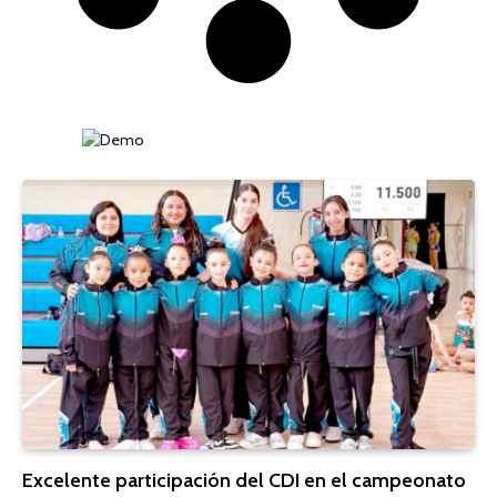
Excelente participación del CDI en el campeonato