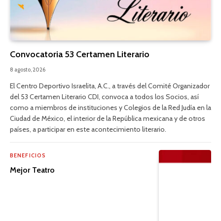
Convocatoria 53 Certamen Literario
8 agosto, 2026
El Centro Deportivo Israelita, A.C., a través del Comité Organizador
del 53 Certamen Literario CDI, convoca a todos los Socios, así
como a miembros de instituciones y Colegios de la Red Judía en la
Ciudad de México, el interior de la República mexicana y de otros
países, a participar en este acontecimiento literario.
BENEFICIOS
Mejor Teatro