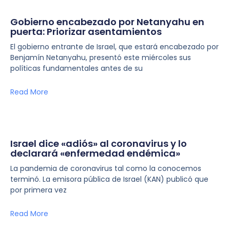
Gobierno encabezado por Netanyahu en
puerta: Priorizar asentamientos
El gobierno entrante de Israel, que estará encabezado por
Benjamín Netanyahu, presentó este miércoles sus
políticas fundamentales antes de su
Read More
Israel dice «adiós» al coronavirus y lo
declarará «enfermedad endémica»
La pandemia de coronavirus tal como la conocemos
terminó. La emisora pública de Israel (KAN) publicó que
por primera vez
Read More