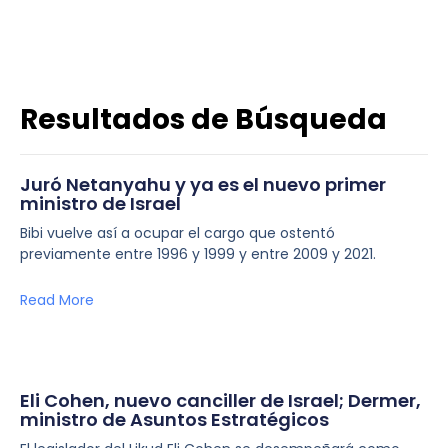
Resultados de Búsqueda
Juró Netanyahu y ya es el nuevo primer
ministro de Israel
Bibi vuelve así a ocupar el cargo que ostentó
previamente entre 1996 y 1999 y entre 2009 y 2021.
Read More
Eli Cohen, nuevo canciller de Israel; Dermer,
ministro de Asuntos Estratégicos