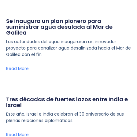
Se inaugura un plan pionero para
suministrar agua desalada al Mar de
Galilea
Las autoridades del agua inauguraron un innovador
proyecto para canalizar agua desalinizada hacia el Mar de
Galilea con el fin
Read More
Tres décadas de fuertes lazos entre India e
Israel
Este año, Israel e India celebran el 30 aniversario de sus
plenas relaciones diplomáticas.
Read More