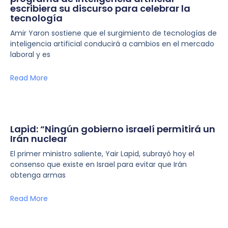
escribiera su discurso para celebrar la
tecnología
Amir Yaron sostiene que el surgimiento de tecnologías de
inteligencia artificial conducirá a cambios en el mercado
laboral y es
Read More
Lapid: “Ningún gobierno israelí permitirá un
Irán nuclear
El primer ministro saliente, Yair Lapid, subrayó hoy el
consenso que existe en Israel para evitar que Irán
obtenga armas
Read More