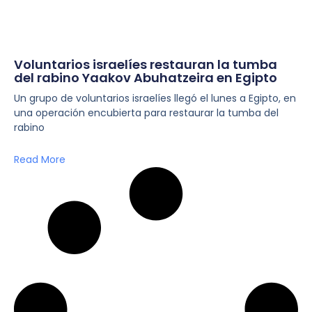
Voluntarios israelíes restauran la tumba
del rabino Yaakov Abuhatzeira en Egipto
Un grupo de voluntarios israelíes llegó el lunes a Egipto, en
una operación encubierta para restaurar la tumba del
rabino
Read More