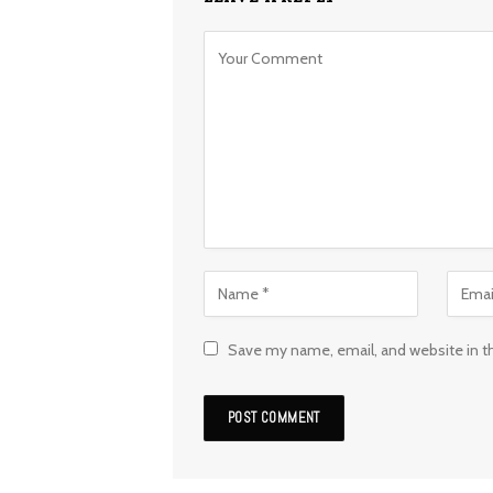
Save my name, email, and website in t