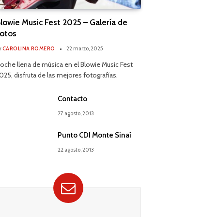
lowie Music Fest 2025 – Galería de
otos
y
CAROLINA ROMERO
22 marzo, 2025
oche llena de música en el Blowie Music Fest
025, disfruta de las mejores fotografías.
Contacto
27 agosto, 2013
Punto CDI Monte Sinaí
22 agosto, 2013