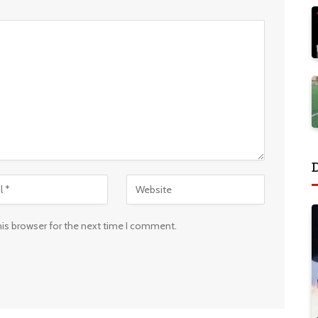
his browser for the next time I comment.