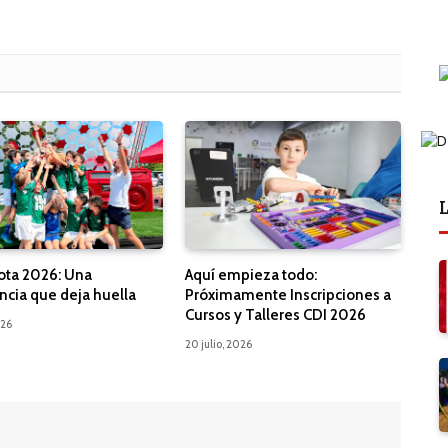
L
ota 2026: Una
Aquí empieza todo:
ncia que deja huella
Próximamente Inscripciones a
Cursos y Talleres CDI 2026
026
20 julio, 2026