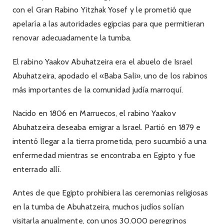
con el Gran Rabino Yitzhak Yosef y le prometió que
apelaría a las autoridades egipcias para que permitieran
renovar adecuadamente la tumba.
El rabino Yaakov Abuhatzeira era el abuelo de Israel
Abuhatzeira, apodado el «Baba Sali», uno de los rabinos
más importantes de la comunidad judía marroquí.
Nacido en 1806 en Marruecos, el rabino Yaakov
Abuhatzeira deseaba emigrar a Israel. Partió en 1879 e
intentó llegar a la tierra prometida, pero sucumbió a una
enfermedad mientras se encontraba en Egipto y fue
enterrado allí.
Antes de que Egipto prohibiera las ceremonias religiosas
en la tumba de Abuhatzeira, muchos judíos solían
visitarla anualmente, con unos 30.000 peregrinos