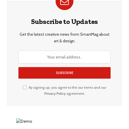
Subscribe to Updates
Get the latest creative news from SmartMag about
art & design.
By signing up, you agree to the our terms and our
Privacy Policy
agreement.