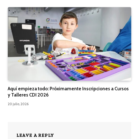
Aquí empieza todo: Próximamente Inscripciones a Cursos
y Talleres CDI 2026
20 julio, 2026
LEAVE A REPLY