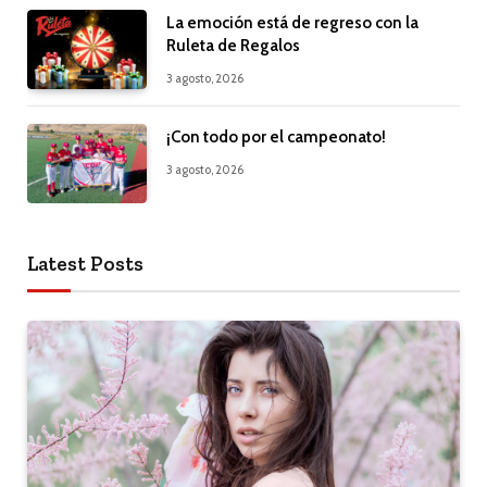
La emoción está de regreso con la
Ruleta de Regalos
3 agosto, 2026
¡Con todo por el campeonato!
3 agosto, 2026
Latest Posts