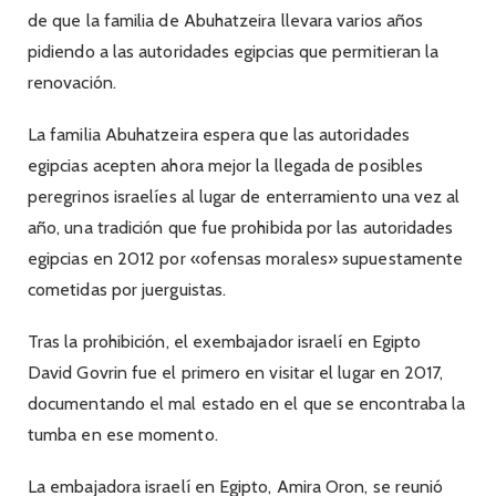
de que la familia de Abuhatzeira llevara varios años
pidiendo a las autoridades egipcias que permitieran la
renovación.
La familia Abuhatzeira espera que las autoridades
egipcias acepten ahora mejor la llegada de posibles
peregrinos israelíes al lugar de enterramiento una vez al
año, una tradición que fue prohibida por las autoridades
egipcias en 2012 por «ofensas morales» supuestamente
cometidas por juerguistas.
Tras la prohibición, el exembajador israelí en Egipto
David Govrin fue el primero en visitar el lugar en 2017,
documentando el mal estado en el que se encontraba la
tumba en ese momento.
La embajadora israelí en Egipto, Amira Oron, se reunió