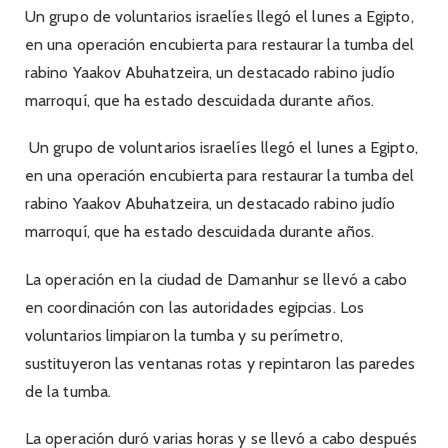
Un grupo de voluntarios israelíes llegó el lunes a Egipto,
en una operación encubierta para restaurar la tumba del
rabino Yaakov Abuhatzeira, un destacado rabino judío
marroquí, que ha estado descuidada durante años.
Un grupo de voluntarios israelíes llegó el lunes a Egipto,
en una operación encubierta para restaurar la tumba del
rabino Yaakov Abuhatzeira, un destacado rabino judío
marroquí, que ha estado descuidada durante años.
La operación en la ciudad de Damanhur se llevó a cabo
en coordinación con las autoridades egipcias. Los
voluntarios limpiaron la tumba y su perímetro,
sustituyeron las ventanas rotas y repintaron las paredes
de la tumba.
La operación duró varias horas y se llevó a cabo después