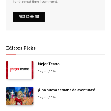
for the next time I comment.
Editors Picks
Mejor Teatro
5 agosto, 2026
¡Una nueva semana de aventuras!
3 agosto, 2026