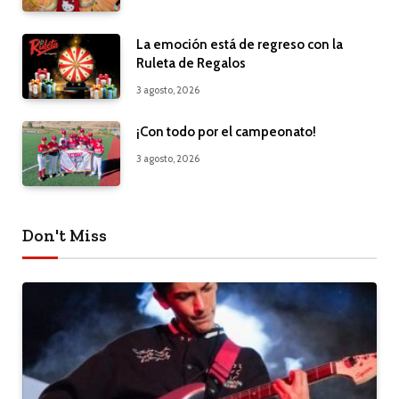
La emoción está de regreso con la
Ruleta de Regalos
3 agosto, 2026
¡Con todo por el campeonato!
3 agosto, 2026
Don't Miss