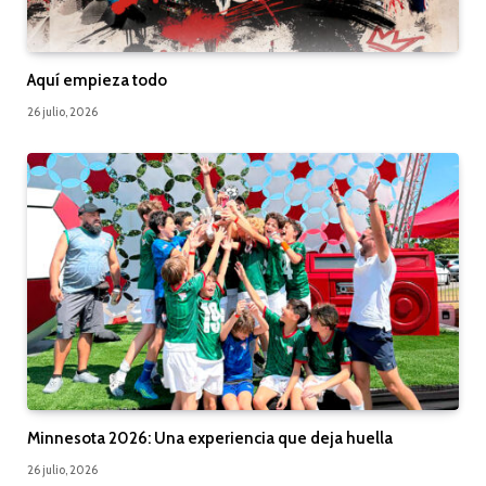
Aquí empieza todo
26 julio, 2026
Minnesota 2026: Una experiencia que deja huella
26 julio, 2026