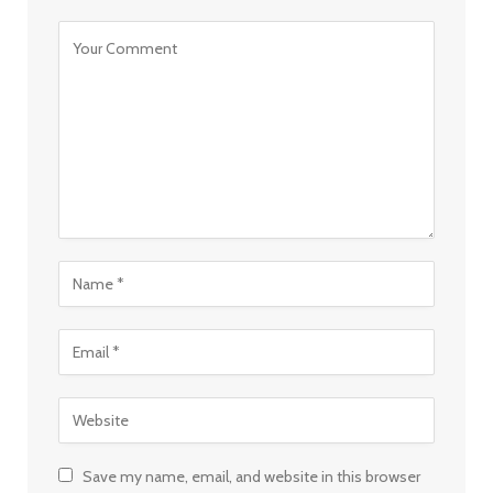
Save my name, email, and website in this browser