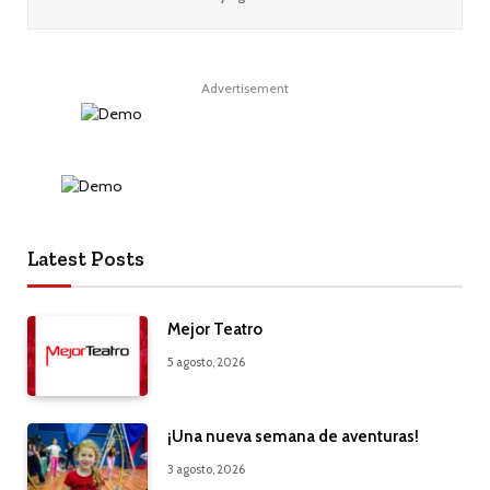
Advertisement
Latest Posts
Mejor Teatro
5 agosto, 2026
¡Una nueva semana de aventuras!
3 agosto, 2026