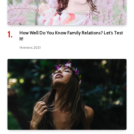
How Well Do You Know Family Relations? Let’s Test
It!
14 enero, 2021