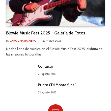
Blowie Music Fest 2025 – Galería de Fotos
By
CAROLINA ROMERO
22 marzo, 2025
Noche llena de música en el Blowie Music Fest 2025, disfruta de
las mejores fotografías.
Contacto
27 agosto, 2013
Punto CDI Monte Sinaí
22 agosto, 2013