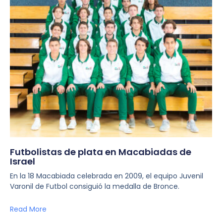
Futbolistas de plata en Macabiadas de
Israel
En la 18 Macabiada celebrada en 2009, el equipo Juvenil
Varonil de Futbol consiguió la medalla de Bronce.
Read More