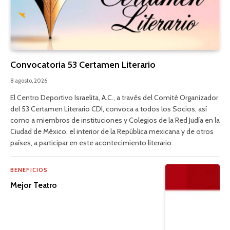
Convocatoria 53 Certamen Literario
8 agosto, 2026
El Centro Deportivo Israelita, A.C., a través del Comité Organizador
del 53 Certamen Literario CDI, convoca a todos los Socios, así
como a miembros de instituciones y Colegios de la Red Judía en la
Ciudad de México, el interior de la República mexicana y de otros
países, a participar en este acontecimiento literario.
BENEFICIOS
Mejor Teatro