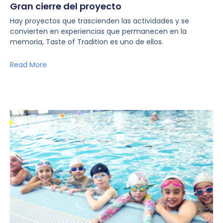
Gran cierre del proyecto
Hay proyectos que trascienden las actividades y se
convierten en experiencias que permanecen en la
memoria, Taste of Tradition es uno de ellos.
Read More