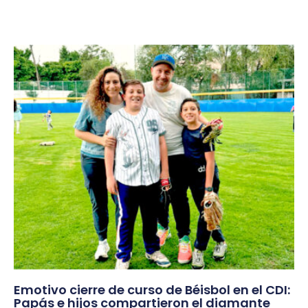
Emotivo cierre de curso de Béisbol en el CDI:
Papás e hijos compartieron el diamante