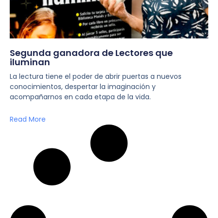
Segunda ganadora de Lectores que
iluminan
La lectura tiene el poder de abrir puertas a nuevos
conocimientos, despertar la imaginación y
acompañarnos en cada etapa de la vida.
Read More