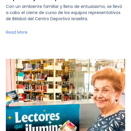
Con un ambiente familiar y lleno de entusiasmo, se llevó
a cabo el cierre de curso de los equipos representativos
de Béisbol del Centro Deportivo Israelita.
Read More