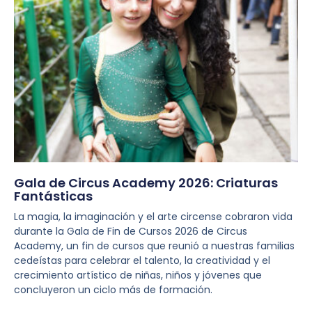
Gala de Circus Academy 2026: Criaturas
Fantásticas
La magia, la imaginación y el arte circense cobraron vida
durante la Gala de Fin de Cursos 2026 de Circus
Academy, un fin de cursos que reunió a nuestras familias
cedeístas para celebrar el talento, la creatividad y el
crecimiento artístico de niñas, niños y jóvenes que
concluyeron un ciclo más de formación.