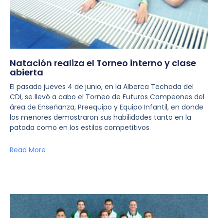
Natación realiza el Torneo interno y clase
abierta
El pasado jueves 4 de junio, en la Alberca Techada del
CDI, se llevó a cabo el Torneo de Futuros Campeones del
área de Enseñanza, Preequipo y Equipo Infantil, en donde
los menores demostraron sus habilidades tanto en la
patada como en los estilos competitivos.
Read More