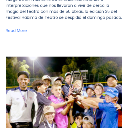
interpretaciones que nos llevaron a vivir de cerca la
magia del teatro con más de 50 obras, la edición 35 del
Festival Habima de Teatro se despidió el domingo pasado.
Read More