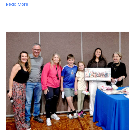
Read More