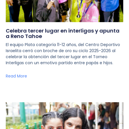
Celebra tercer lugar en interligas y apunta
a Reno Tahoe
El equipo Plata categoría 11-12 años, del Centro Deportivo
Israelita cerró con broche de oro su ciclo 2025-2026 al
celebrar la obtención del tercer lugar en el Torneo
Interligas con un emotivo partido entre papás e hijos.
Read More