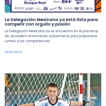
La Delegación Mexicana ya está lista para
competir con orgullo y pasión
La Delegación Mexicana ya se encuentra en el precamp
de Jerusalem entrenando arduamente para prepararse
rumbo a las competencias.
Read More