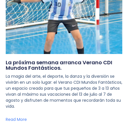
La próxima semana arranca Verano CDI
Mundos Fantásticos.
La magia del arte, el deporte, la danza y la diversión se
vivirán en un solo lugar: el Verano CDI Mundos Fantásticos,
un espacio creado para que tus pequeños de 3 a 13 años
vivan al máximo sus vacaciones del 13 de julio al 7 de
agosto y disfruten de momentos que recordarán toda su
vida.
Read More