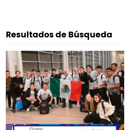
Resultados de Búsqueda