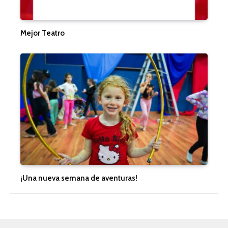
Mejor Teatro
¡Una nueva semana de aventuras!