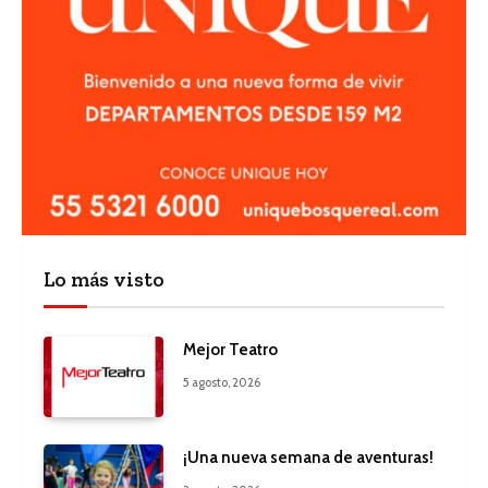
Lo más visto
Mejor Teatro
5 agosto, 2026
¡Una nueva semana de aventuras!