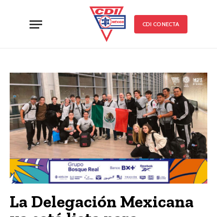
CDI CONECTA
La Delegación Mexicana