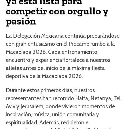
ya está lista para
competir con orgullo y
pasión
La Delegación Mexicana continúa preparándose
con gran entusiasmo en el Precamp rumbo a la
Macabiada 2026. Cada entrenamiento,
encuentro y experiencia fortalece a nuestros
atletas antes del inicio de la máxima fiesta
deportiva de la Macabiada 2026.
Durante estos primeros días, nuestros
representantes han recorrido Haifa, Netanya, Tel
Aviv y Jerusalem, donde vivieron momentos de
inspiración, música, unión comunitaria y
espiritualidad. Además, recibieron el