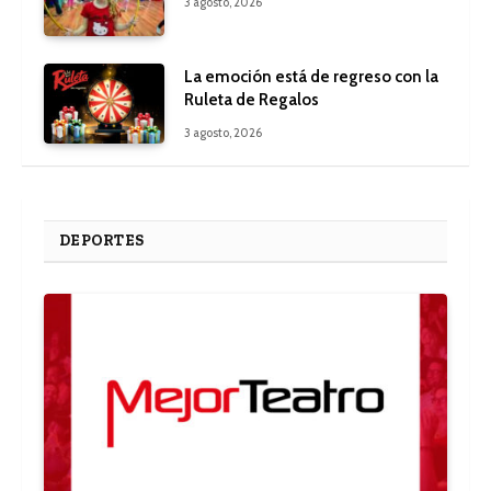
3 agosto, 2026
La emoción está de regreso con la
Ruleta de Regalos
3 agosto, 2026
DEPORTES