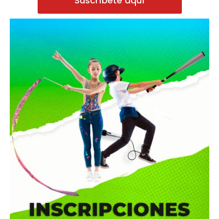
Suscríbete aquí