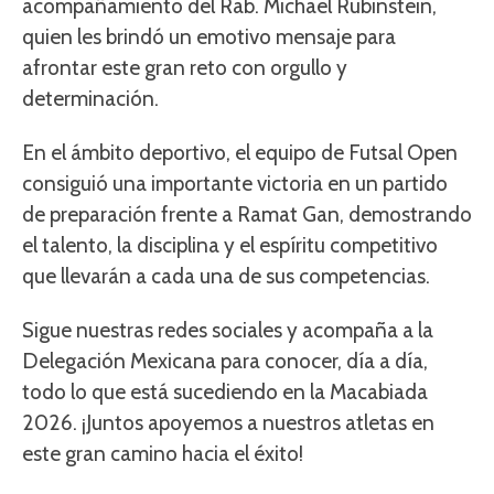
acompañamiento del Rab. Michael Rubinstein,
quien les brindó un emotivo mensaje para
afrontar este gran reto con orgullo y
determinación.
En el ámbito deportivo, el equipo de Futsal Open
consiguió una importante victoria en un partido
de preparación frente a Ramat Gan, demostrando
el talento, la disciplina y el espíritu competitivo
que llevarán a cada una de sus competencias.
Sigue nuestras redes sociales y acompaña a la
Delegación Mexicana para conocer, día a día,
todo lo que está sucediendo en la Macabiada
2026. ¡Juntos apoyemos a nuestros atletas en
este gran camino hacia el éxito!