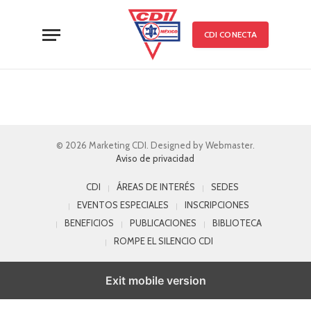
CDI CONECTA
© 2026 Marketing CDI. Designed by Webmaster.
Aviso de privacidad
CDI
ÁREAS DE INTERÉS
SEDES
EVENTOS ESPECIALES
INSCRIPCIONES
BENEFICIOS
PUBLICACIONES
BIBLIOTECA
ROMPE EL SILENCIO CDI
Exit mobile version