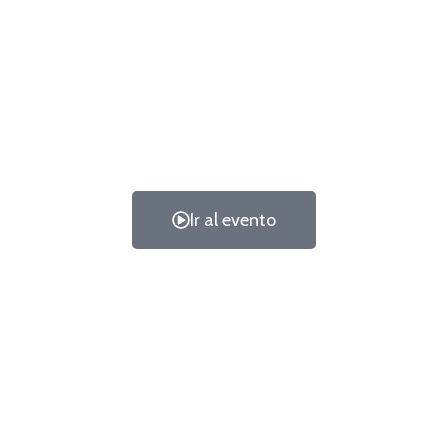
Ir al evento