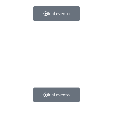
Ir al evento
Ir al evento