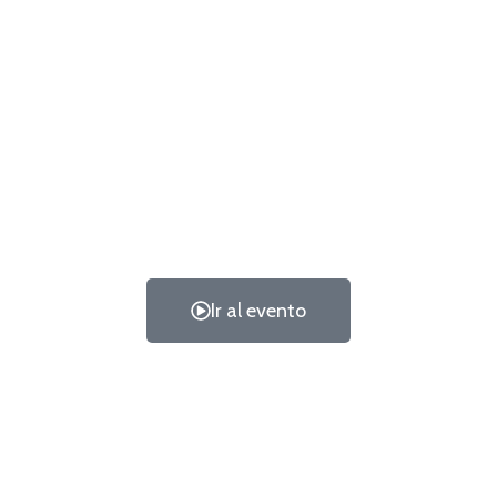
Ir al evento