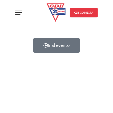
CDI CONECTA
Ir al evento