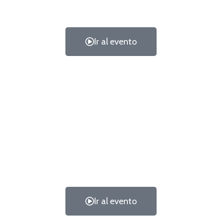
Ir al evento
Ir al evento