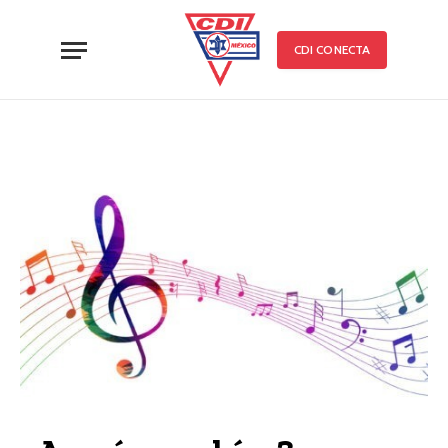
CDI CONECTA