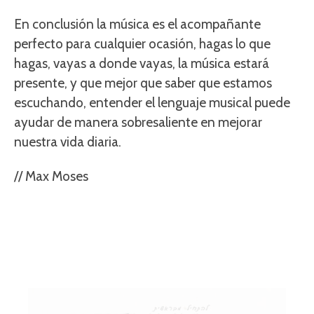
En conclusión la música es el acompañante
perfecto para cualquier ocasión, hagas lo que
hagas, vayas a donde vayas, la música estará
presente, y que mejor que saber que estamos
escuchando, entender el lenguaje musical puede
ayudar de manera sobresaliente en mejorar
nuestra vida diaria.
// Max Moses