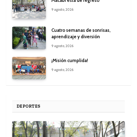
Macabi está de regreso
9 agosto, 2026
Cuatro semanas de sonrisas,
aprendizaje y diversión
9 agosto, 2026
¡Misión cumplida!
9 agosto, 2026
DEPORTES