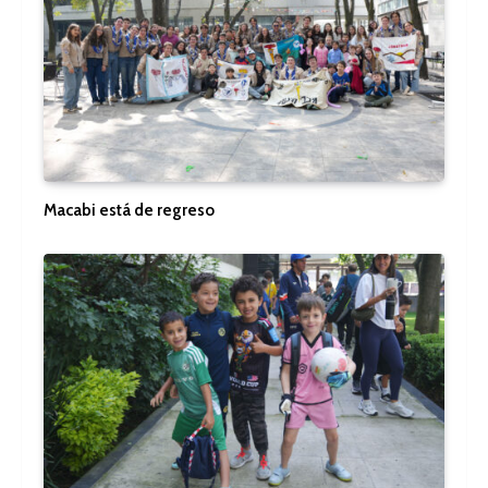
Macabi está de regreso