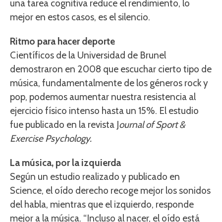
una tarea cognitiva reduce el rendimiento, lo
mejor en estos casos, es el silencio.
Ritmo para hacer deporte
Científicos de la Universidad de Brunel
demostraron en 2008 que escuchar cierto tipo de
música, fundamentalmente de los géneros rock y
pop, podemos aumentar nuestra resistencia al
ejercicio físico intenso hasta un 15%. El estudio
fue publicado en la revista J
ournal of Sport &
Exercise Psychology.
La música, por la izquierda
Según un estudio realizado y publicado en
Science, el oído derecho recoge mejor los sonidos
del habla, mientras que el izquierdo, responde
mejor a la música. “Incluso al nacer, el oído está