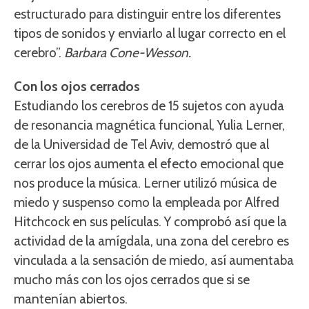
estructurado para distinguir entre los diferentes
tipos de sonidos y enviarlo al lugar correcto en el
cerebro”.
Barbara Cone-Wesson.
Con los ojos cerrados
Estudiando los cerebros de 15 sujetos con ayuda
de resonancia magnética funcional, Yulia Lerner,
de la Universidad de Tel Aviv, demostró que al
cerrar los ojos aumenta el efecto emocional que
nos produce la música. Lerner utilizó música de
miedo y suspenso como la empleada por Alfred
Hitchcock en sus películas. Y comprobó así que la
actividad de la amígdala, una zona del cerebro es
vinculada a la sensación de miedo, así aumentaba
mucho más con los ojos cerrados que si se
mantenían abiertos.