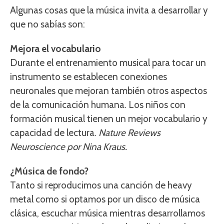
Algunas cosas que la música invita a desarrollar y
que no sabías son:
Mejora el vocabulario
Durante el entrenamiento musical para tocar un
instrumento se establecen conexiones
neuronales que mejoran también otros aspectos
de la comunicación humana. Los niños con
formación musical tienen un mejor vocabulario y
capacidad de lectura.
Nature Reviews
Neuroscience por Nina Kraus.
¿Música de fondo?
Tanto si reproducimos una canción de heavy
metal como si optamos por un disco de música
clásica, escuchar música mientras desarrollamos