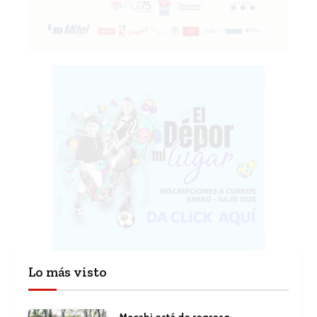
Lo más visto