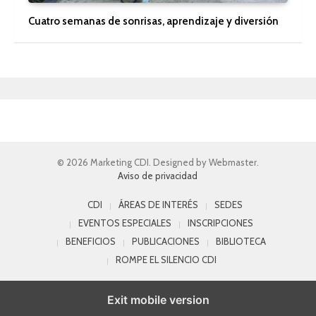
Cuatro semanas de sonrisas, aprendizaje y diversión
© 2026 Marketing CDI. Designed by Webmaster.
Aviso de privacidad
CDI
ÁREAS DE INTERÉS
SEDES
EVENTOS ESPECIALES
INSCRIPCIONES
BENEFICIOS
PUBLICACIONES
BIBLIOTECA
ROMPE EL SILENCIO CDI
Exit mobile version