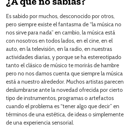
¿A qué no sabías?
Es sabido por muchos, desconocido por otros,
pero siempre existe el fantasma de “la música no
nos sirve para nada” en cambio, la música está
con nosotros en todos lados, en el cine, en el
auto, en la televisión, en la radio, en nuestras
actividades diarias, y porque se ha estereotipado
tanto el clásico de músico te morirás de hambre
pero no nos damos cuenta que siempre la música
está a nuestro alrededor. Muchos artistas parecen
deslumbrarse ante la novedad ofrecida por cierto
tipo de instrumentos, programas o artefactos
cuando el problema es “tener algo que decir” en
términos de una estética, de ideas o simplemente
de una experiencia sensorial.