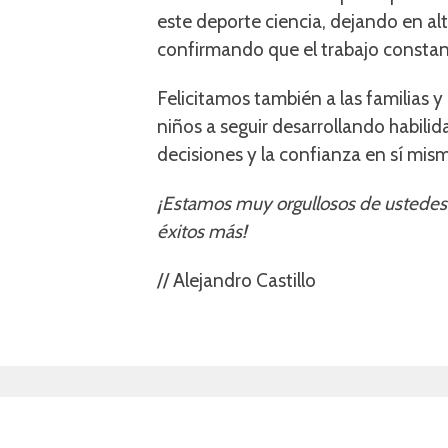
este deporte ciencia, dejando en a
confirmando que el trabajo constan
Felicitamos también a las familias
niños a seguir desarrollando habili
decisiones y la confianza en sí mism
¡Estamos muy orgullosos de ustedes 
éxitos más!
// Alejandro Castillo