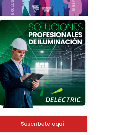
Suscríbete aquí