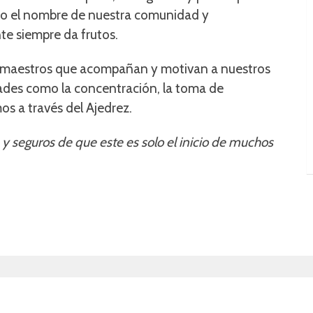
lto el nombre de nuestra comunidad y
te siempre da frutos.
 y maestros que acompañan y motivan a nuestros
dades como la concentración, la toma de
os a través del Ajedrez.
y seguros de que este es solo el inicio de muchos