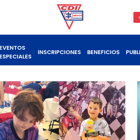
EVENTOS
INSCRIPCIONES
BENEFICIOS
PUBL
ESPECIALES