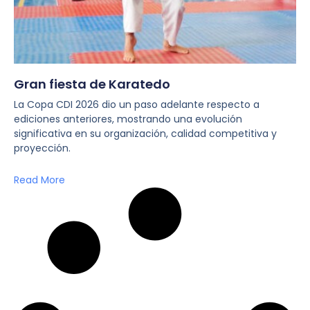
Gran fiesta de Karatedo
La Copa CDI 2026 dio un paso adelante respecto a
ediciones anteriores, mostrando una evolución
significativa en su organización, calidad competitiva y
proyección.
Read More