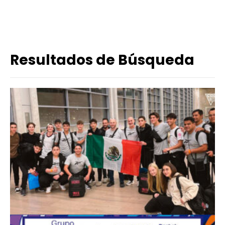
Resultados de Búsqueda