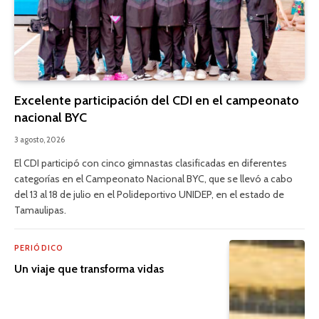
Excelente participación del CDI en el campeonato
nacional BYC
3 agosto, 2026
El CDI participó con cinco gimnastas clasificadas en diferentes
categorías en el Campeonato Nacional BYC, que se llevó a cabo
del 13 al 18 de julio en el Polideportivo UNIDEP, en el estado de
Tamaulipas.
PERIÓDICO
Un viaje que transforma vidas