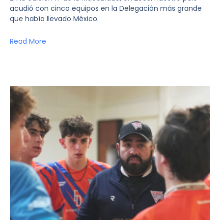
acudió con cinco equipos en la Delegación más grande
que había llevado México.
Read More