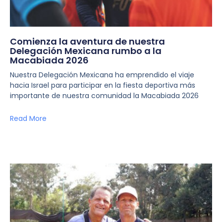
Comienza la aventura de nuestra
Delegación Mexicana rumbo a la
Macabiada 2026
Nuestra Delegación Mexicana ha emprendido el viaje
hacia Israel para participar en la fiesta deportiva más
importante de nuestra comunidad la Macabiada 2026
Read More