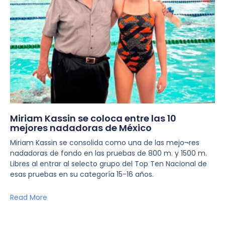
Miriam Kassin se coloca entre las 10
mejores nadadoras de México
Miriam Kassin se consolida como una de las mejo¬res
nadadoras de fondo en las pruebas de 800 m. y 1500 m.
Libres al entrar al selecto grupo del Top Ten Nacional de
esas pruebas en su categoría 15-16 años.
Read More