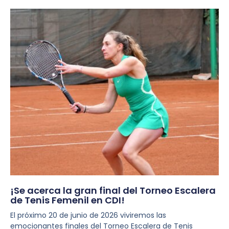
¡Se acerca la gran final del Torneo Escalera
de Tenis Femenil en CDI!
El próximo 20 de junio de 2026 viviremos las
emocionantes finales del Torneo Escalera de Tenis