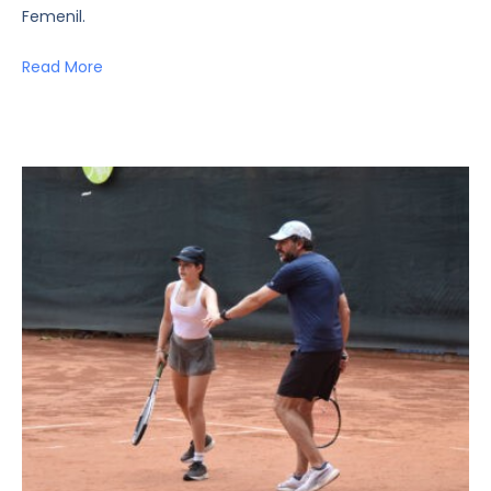
Femenil.
Read More