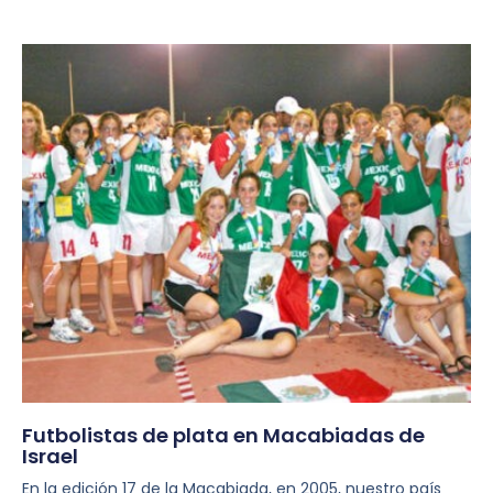
Futbolistas de plata en Macabiadas de
Israel
En la edición 17 de la Macabiada, en 2005, nuestro país