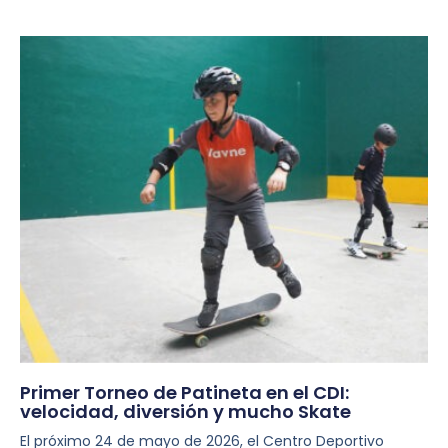
Primer Torneo de Patineta en el CDI:
velocidad, diversión y mucho Skate
El próximo 24 de mayo de 2026, el Centro Deportivo