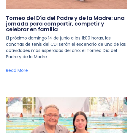
Torneo del Día del Padre y de la Madre: una
jornada para compartir, competir y
celebrar en familia
El próximo domingo 14 de junio a las 11:00 horas, las
canchas de tenis del CDI serán el escenario de una de las
actividades más esperadas del año: el Torneo Día del
Padre y de la Madre
Read More