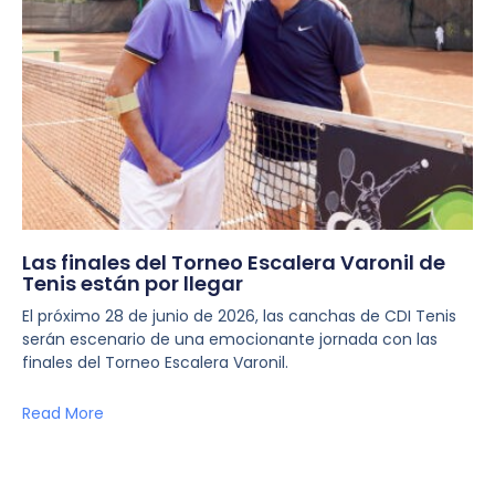
Las finales del Torneo Escalera Varonil de
Tenis están por llegar
El próximo 28 de junio de 2026, las canchas de CDI Tenis
serán escenario de una emocionante jornada con las
finales del Torneo Escalera Varonil.
Read More