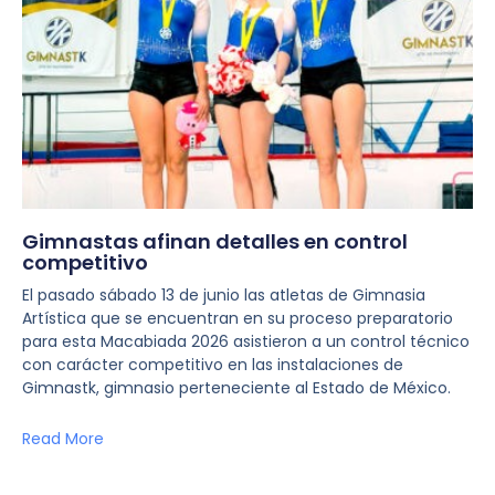
Gimnastas afinan detalles en control
competitivo
El pasado sábado 13 de junio las atletas de Gimnasia
Artística que se encuentran en su proceso preparatorio
para esta Macabiada 2026 asistieron a un control técnico
con carácter competitivo en las instalaciones de
Gimnastk, gimnasio perteneciente al Estado de México.
Read More