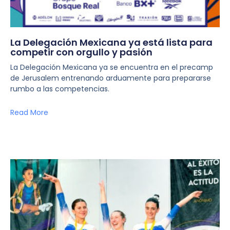
La Delegación Mexicana ya está lista para
competir con orgullo y pasión
La Delegación Mexicana ya se encuentra en el precamp
de Jerusalem entrenando arduamente para prepararse
rumbo a las competencias.
Read More