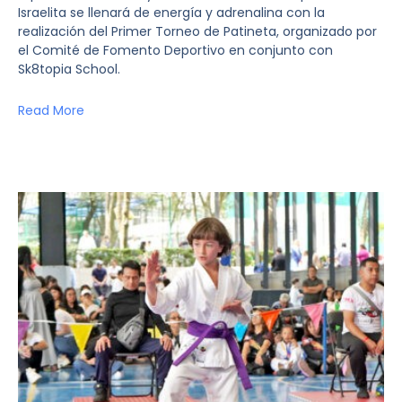
Israelita se llenará de energía y adrenalina con la
realización del Primer Torneo de Patineta, organizado por
el Comité de Fomento Deportivo en conjunto con
Sk8topia School.
Read More