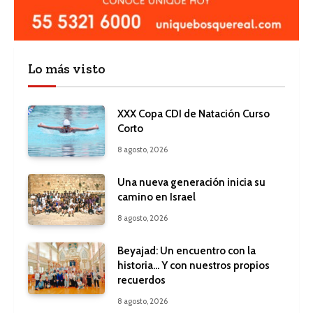
Lo más visto
XXX Copa CDI de Natación Curso
Corto
8 agosto, 2026
Una nueva generación inicia su
camino en Israel
8 agosto, 2026
Beyajad: Un encuentro con la
historia… Y con nuestros propios
recuerdos
8 agosto, 2026