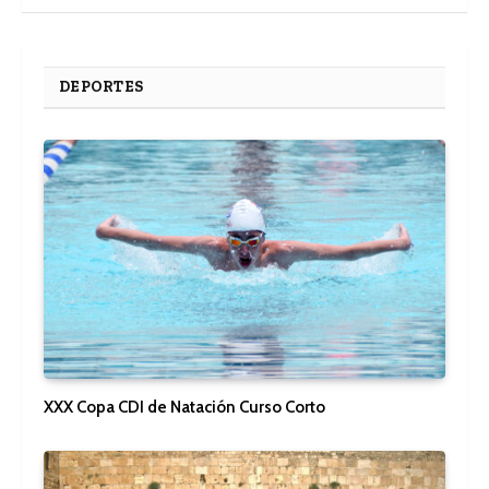
DEPORTES
XXX Copa CDI de Natación Curso Corto