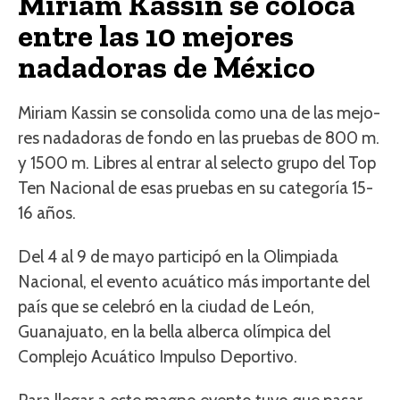
Miriam Kassin se coloca
entre las 10 mejores
nadadoras de México
Miriam Kassin se consolida como una de las mejo­
res nadadoras de fondo en las pruebas de 800 m.
y 1500 m. Libres al entrar al selecto grupo del Top
Ten Nacional de esas pruebas en su categoría 15-
16 años.
Del 4 al 9 de mayo participó en la Olimpiada
Nacional, el evento acuático más importante del
país que se celebró en la ciudad de León,
Guanajuato, en la bella alberca olímpica del
Complejo Acuático Impulso Deportivo.