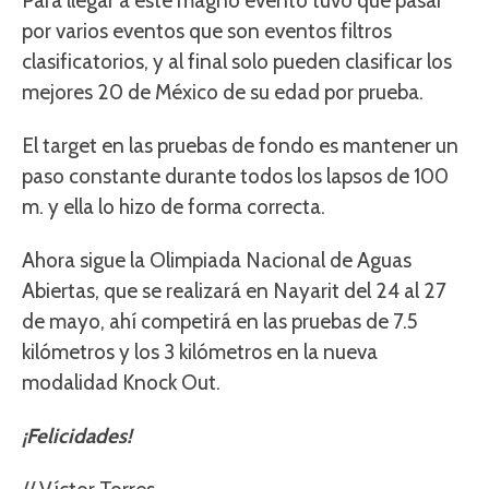
Para llegar a este magno evento tuvo que pasar
por varios eventos que son eventos filtros
clasificatorios, y al final solo pueden clasificar los
mejores 20 de México de su edad por prueba.
El target en las pruebas de fondo es mantener un
paso constante durante todos los lapsos de 100
m. y ella lo hizo de forma correcta.
Ahora sigue la Olimpiada Nacional de Aguas
Abiertas, que se realizará en Nayarit del 24 al 27
de mayo, ahí competirá en las pruebas de 7.5
kilómetros y los 3 kilómetros en la nueva
modalidad Knock Out.
¡Felicidades!