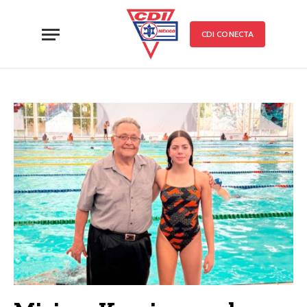
CDI CONECTA