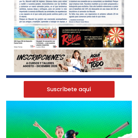
Suscríbete aquí