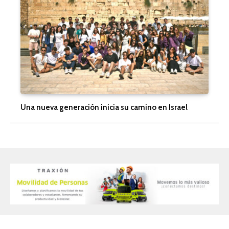
Una nueva generación inicia su camino en Israel