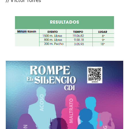
// Víctor Torres