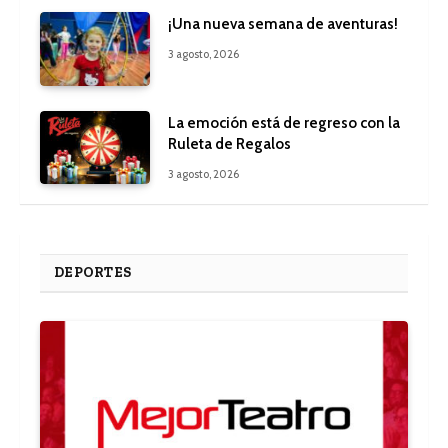
¡Una nueva semana de aventuras!
3 agosto, 2026
La emoción está de regreso con la
Ruleta de Regalos
3 agosto, 2026
DEPORTES