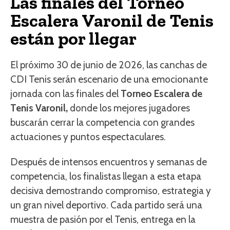
Las finales del Torneo
Escalera Varonil de Tenis
están por llegar
El próximo 30 de junio de 2026, las canchas de
CDI Tenis serán escenario de una emocionante
jornada con las finales del
Torneo Escalera de
Tenis Varonil,
donde los mejores jugadores
buscarán cerrar la competencia con grandes
actuaciones y puntos espectaculares.
Después de intensos encuentros y semanas de
competencia, los finalistas llegan a esta etapa
decisiva demostrando compromiso, estrategia y
un gran nivel deportivo. Cada partido será una
muestra de pasión por el Tenis, entrega en la