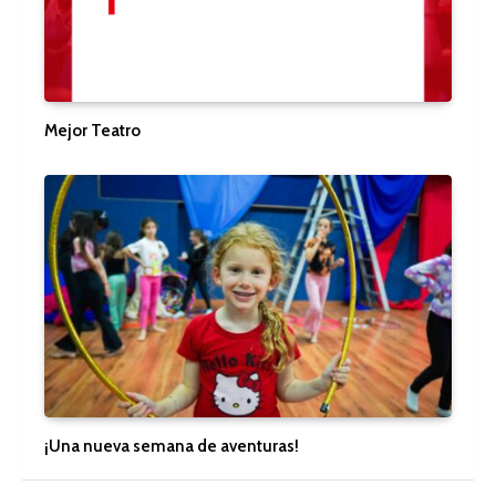
Mejor Teatro
¡Una nueva semana de aventuras!