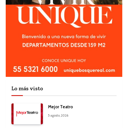
Lo más visto
Mejor Teatro
5 agosto, 2026