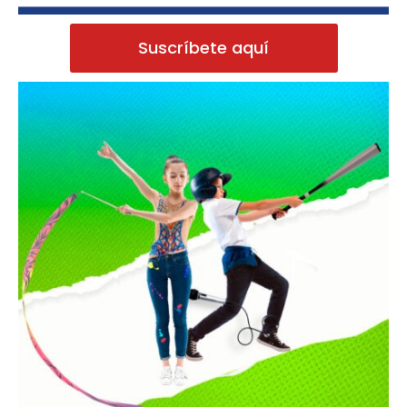
Suscríbete aquí