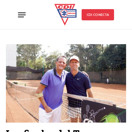
CDI CONECTA