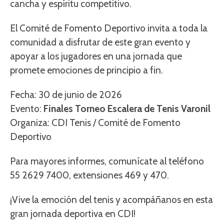
cancha y espíritu competitivo.
El Comité de Fomento Deportivo invita a toda la
comunidad a disfrutar de este gran evento y
apoyar a los jugadores en una jornada que
promete emociones de principio a fin.
Fecha: 30 de junio de 2026
Evento:
Finales Torneo Escalera de Tenis Varonil
Organiza: CDI Tenis / Comité de Fomento
Deportivo
Para mayores informes, comunícate al teléfono
55 2629 7400, extensiones 469 y 470.
¡Vive la emoción del tenis y acompáñanos en esta
gran jornada deportiva en CDI!