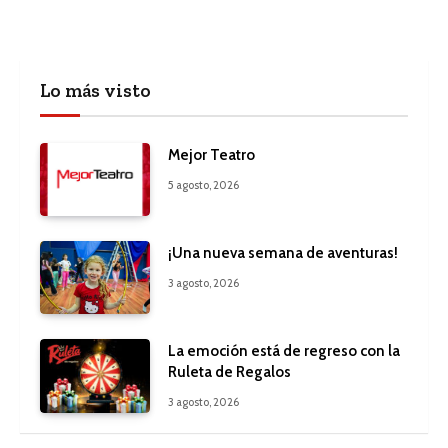
Lo más visto
Mejor Teatro
5 agosto, 2026
¡Una nueva semana de aventuras!
3 agosto, 2026
La emoción está de regreso con la
Ruleta de Regalos
3 agosto, 2026