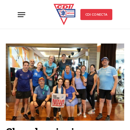
CDI CONECTA