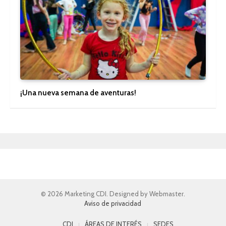
¡Una nueva semana de aventuras!
© 2026 Marketing CDI. Designed by Webmaster.
Aviso de privacidad
CDI
ÁREAS DE INTERÉS
SEDES