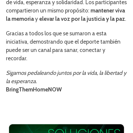
de vida, esperanza y solidaridad. Los participantes
compartieron un mismo propósito:
mantener viva
la memoria
y
elevar la voz por la justicia y la paz
.
Gracias a todos los que se sumaron a esta
iniciativa, demostrando que el deporte también
puede ser un canal para sanar, conectar y
recordar.
Sigamos pedaleando juntos por la vida, la libertad y
la esperanza.
BringThemHomeNOW