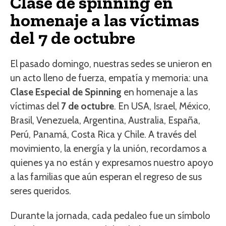
Clase de spinning en
homenaje a las víctimas
del 7 de octubre
El pasado domingo, nuestras sedes se unieron en
un acto lleno de fuerza, empatía y memoria: una
Clase Especial de Spinning
en homenaje a las
víctimas del
7 de octubre
. En USA, Israel, México,
Brasil, Venezuela, Argentina, Australia, España,
Perú, Panamá, Costa Rica y Chile. A través del
movimiento, la energía y la unión, recordamos a
quienes ya no están y expresamos nuestro apoyo
a las familias que aún esperan el regreso de sus
seres queridos.
Durante la jornada, cada pedaleo fue un símbolo