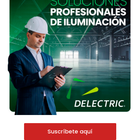
Suscríbete aquí