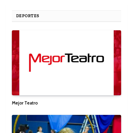
DEPORTES
Mejor Teatro