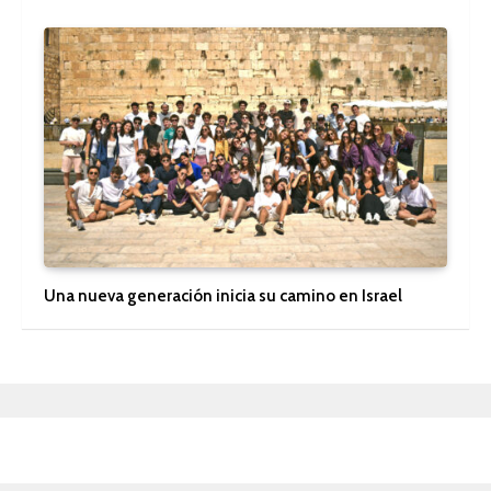
Una nueva generación inicia su camino en Israel