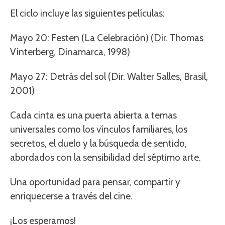
El ciclo incluye las siguientes películas:
Mayo 20: Festen (La Celebración) (Dir. Thomas
Vinterberg, Dinamarca, 1998)
Mayo 27: Detrás del sol (Dir. Walter Salles, Brasil,
2001)
Cada cinta es una puerta abierta a temas
universales como los vínculos familiares, los
secretos, el duelo y la búsqueda de sentido,
abordados con la sensibilidad del séptimo arte.
Una oportunidad para pensar, compartir y
enriquecerse a través del cine.
¡Los esperamos!