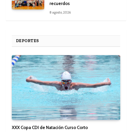
recuerdos
8 agosto, 2026
DEPORTES
XXX Copa CDI de Natación Curso Corto