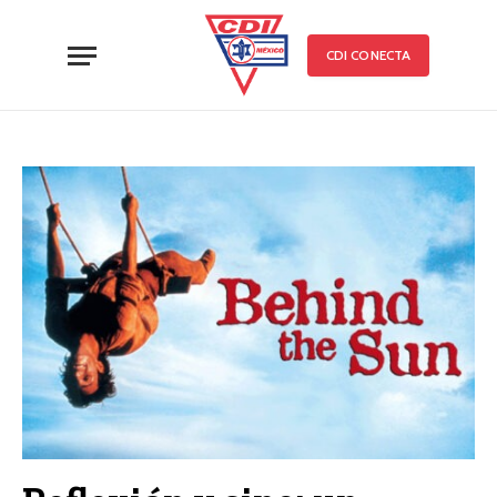
CDI CONECTA