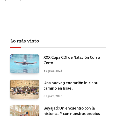
Lo más visto
XXX Copa CDI de Natación Curso
Corto
8 agosto, 2026
Una nueva generación inicia su
camino en Israel
8 agosto, 2026
Beyajad: Un encuentro con la
historia… Y con nuestros propios