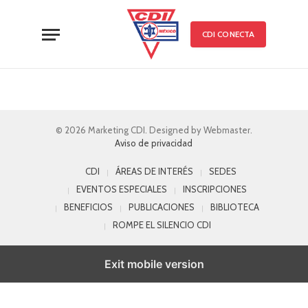
CDI CONECTA
© 2026 Marketing CDI. Designed by Webmaster.
Aviso de privacidad
CDI
ÁREAS DE INTERÉS
SEDES
EVENTOS ESPECIALES
INSCRIPCIONES
BENEFICIOS
PUBLICACIONES
BIBLIOTECA
ROMPE EL SILENCIO CDI
Exit mobile version