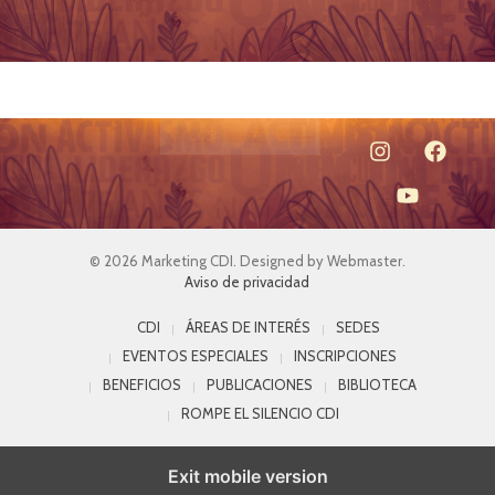
© 2026 Marketing CDI. Designed by Webmaster.
Aviso de privacidad
CDI
ÁREAS DE INTERÉS
SEDES
EVENTOS ESPECIALES
INSCRIPCIONES
BENEFICIOS
PUBLICACIONES
BIBLIOTECA
ROMPE EL SILENCIO CDI
Exit mobile version