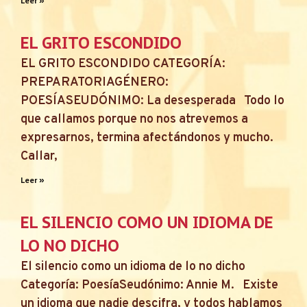
Leer »
EL GRITO ESCONDIDO
EL GRITO ESCONDIDO CATEGORÍA:
PREPARATORIAGÉNERO:
POESÍASEUDÓNIMO: La desesperada Todo lo
que callamos porque no nos atrevemos a
expresarnos, termina afectándonos y mucho.
Callar,
Leer »
EL SILENCIO COMO UN IDIOMA DE
LO NO DICHO
El silencio como un idioma de lo no dicho
Categoría: PoesíaSeudónimo: Annie M. Existe
un idioma que nadie descifra, y todos hablamos