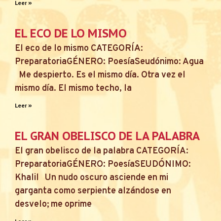
Leer »
EL ECO DE LO MISMO
El eco de lo mismo CATEGORÍA:
PreparatoriaGÉNERO: PoesíaSeudónimo: Agua
Me despierto. Es el mismo día. Otra vez el
mismo día. El mismo techo, la
Leer »
EL GRAN OBELISCO DE LA PALABRA
El gran obelisco de la palabra CATEGORÍA:
PreparatoriaGÉNERO: PoesíaSEUDÓNIMO:
Khalil Un nudo oscuro asciende en mi
garganta como serpiente alzándose en
desvelo; me oprime