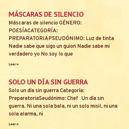
MÁSCARAS DE SILENCIO
Máscaras de silencio GÉNERO:
POESÍACATEGORÍA:
PREPARATORIAPSEUDÓNIMO: Luz de tinta
Nadie sabe que sigo un guion Nadie sabe mi
verdadero yo No soy lo que
Leer »
SOLO UN DÍA SIN GUERRA
Solo un día sin guerra Categoría:
PreparatoriaSeudónimo: Chef Un día sin
guerra. Ni una sola bala, ni un solo misil, ni una
sola alarma, ni
Leer »