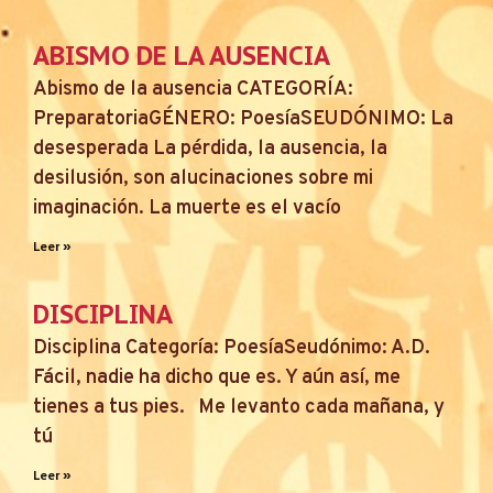
ABISMO DE LA AUSENCIA
Abismo de la ausencia CATEGORÍA:
PreparatoriaGÉNERO: PoesíaSEUDÓNIMO: La
desesperada La pérdida, la ausencia, la
desilusión, son alucinaciones sobre mi
imaginación. La muerte es el vacío
Leer »
DISCIPLINA
Disciplina Categoría: PoesíaSeudónimo: A.D.
Fácil, nadie ha dicho que es. Y aún así, me
tienes a tus pies. Me levanto cada mañana, y
tú
Leer »