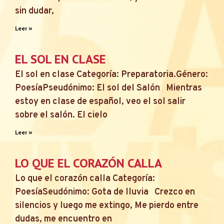
sin dudar,
Leer »
EL SOL EN CLASE
El sol en clase Categoría: Preparatoria.Género:
PoesíaPseudónimo: El sol del Salón Mientras
estoy en clase de español, veo el sol salir
sobre el salón. El cielo
Leer »
LO QUE EL CORAZÓN CALLA
Lo que el corazón calla Categoría:
PoesíaSeudónimo: Gota de lluvia Crezco en
silencios y luego me extingo, Me pierdo entre
dudas, me encuentro en