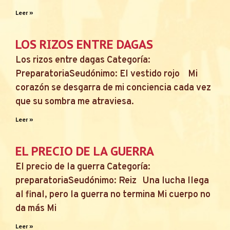
Leer »
LOS RIZOS ENTRE DAGAS
Los rizos entre dagas Categoría:
PreparatoriaSeudónimo: El vestido rojo Mi
corazón se desgarra de mi conciencia cada vez
que su sombra me atraviesa.
Leer »
EL PRECIO DE LA GUERRA
El precio de la guerra Categoría:
preparatoriaSeudónimo: Reiz Una lucha llega
al final, pero la guerra no termina Mi cuerpo no
da más Mi
Leer »