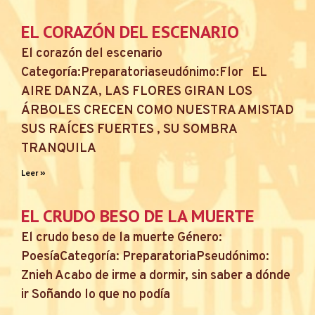
EL CORAZÓN DEL ESCENARIO
El corazón del escenario
Categoría:Preparatoriaseudónimo:Flor EL
AIRE DANZA, LAS FLORES GIRAN LOS
ÁRBOLES CRECEN COMO NUESTRA AMISTAD
SUS RAÍCES FUERTES , SU SOMBRA
TRANQUILA
Leer »
EL CRUDO BESO DE LA MUERTE
El crudo beso de la muerte Género:
PoesíaCategoría: PreparatoriaPseudónimo:
Znieh Acabo de irme a dormir, sin saber a dónde
ir Soñando lo que no podía