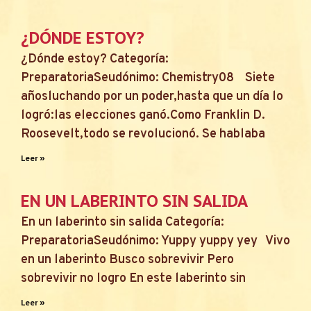
¿DÓNDE ESTOY?
¿Dónde estoy? Categoría:
PreparatoriaSeudónimo: Chemistry08 Siete
añosluchando por un poder,hasta que un día lo
logró:las elecciones ganó.Como Franklin D.
Roosevelt,todo se revolucionó. Se hablaba
Leer »
EN UN LABERINTO SIN SALIDA
En un laberinto sin salida Categoría:
PreparatoriaSeudónimo: Yuppy yuppy yey Vivo
en un laberinto Busco sobrevivir Pero
sobrevivir no logro En este laberinto sin
Leer »