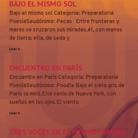
BAJO EL MISMO SOL
Bajo el mismo sol Categoría: Preparatoria
PoesíaSeudónimo: Pecas Entre fronteras y
mares se cruzaron sus miradas,él, con manos
de tierra; ella, de seda y
Leer »
ENCUENTRO EN PARÍS
Encuentro en París Categoría: Preparatoria
PoesíaSeudónimo: Poodle Bajo el cielo gris de
París la miró,Ella venía de Nueva York, con
sueños en los ojos.El viento
Leer »
TRES VOCES EN EL MISMO CAMINO