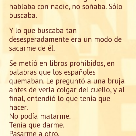
hablaba con nadie, no soñaba. Sólo
buscaba.
Y lo que buscaba tan
desesperadamente era un modo de
sacarme de él.
Se metió en libros prohibidos, en
palabras que los españoles
quemaban. Le preguntó a una bruja
antes de verla colgar del cuello, y al
final, entendió lo que tenía que
hacer.
No podía matarme.
Tenía que darme.
Pasarme a otro.