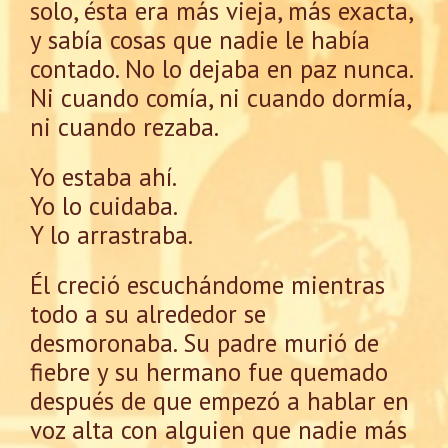
solo, ésta era más vieja, más exacta,
y sabía cosas que nadie le había
contado. No lo dejaba en paz nunca.
Ni cuando comía, ni cuando dormía,
ni cuando rezaba.
Yo estaba ahí.
Yo lo cuidaba.
Y lo arrastraba.
Él creció escuchándome mientras
todo a su alrededor se
desmoronaba. Su padre murió de
fiebre y su hermano fue quemado
después de que empezó a hablar en
voz alta con alguien que nadie más