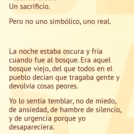
Un sacrificio.
Pero no uno simbólico, uno real.
La noche estaba oscura y fría
cuando fue al bosque. Era aquel
bosque viejo, del que todos en el
pueblo decían que tragaba gente y
devolvía cosas peores.
Yo lo sentía temblar, no de miedo,
de ansiedad, de hambre de silencio,
y de urgencia porque yo
desapareciera.