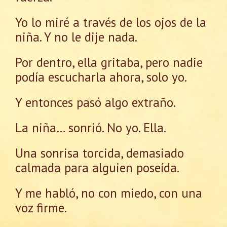
Yo lo miré a través de los ojos de la
niña. Y no le dije nada.
Por dentro, ella gritaba, pero nadie
podía escucharla ahora, solo yo.
Y entonces pasó algo extraño.
La niña… sonrió. No yo. Ella.
Una sonrisa torcida, demasiado
calmada para alguien poseída.
Y me habló, no con miedo, con una
voz firme.