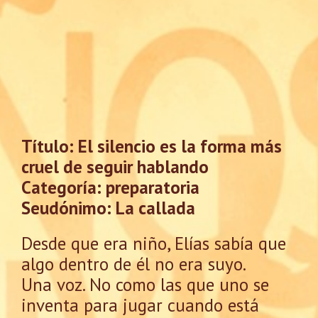
Título: El silencio es la forma más
cruel de seguir hablando
Categoría: preparatoria
Seudónimo: La callada
Desde que era niño, Elías sabía que
algo dentro de él no era suyo.
Una voz. No como las que uno se
inventa para jugar cuando está