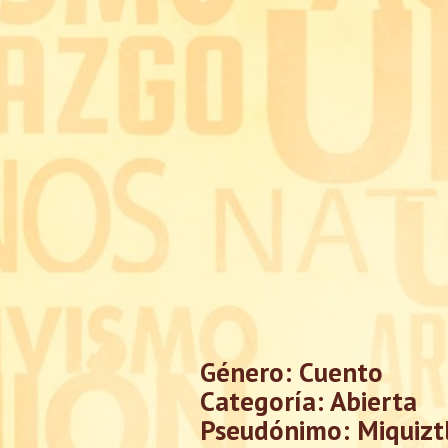
Género: Cuento
Categoría: Abierta
Pseudónimo: Miquiztl