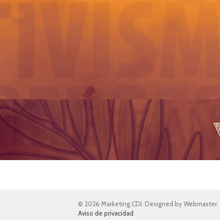
© 2026 Marketing CDI. Designed by Webmaster.
Aviso de privacidad