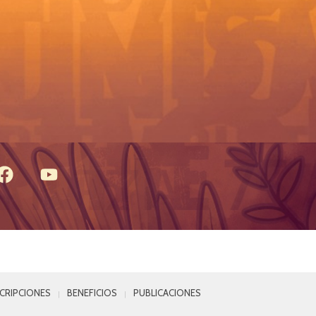
SCRIPCIONES
BENEFICIOS
PUBLICACIONES