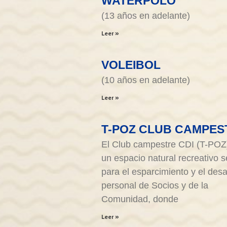
WATERPOLO
(13 años en adelante)
Leer »
VOLEIBOL
(10 años en adelante)
Leer »
T-POZ CLUB CAMPES
El Club campestre CDI (T-POZ
un espacio natural recreativo 
para el esparcimiento y el desa
personal de Socios y de la
Comunidad, donde
Leer »