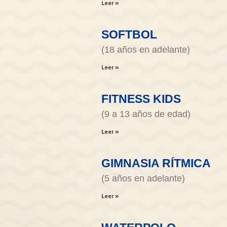
Leer »
SOFTBOL
(18 años en adelante)
Leer »
FITNESS KIDS
(9 a 13 años de edad)
Leer »
GIMNASIA RÍTMICA
(5 años en adelante)
Leer »