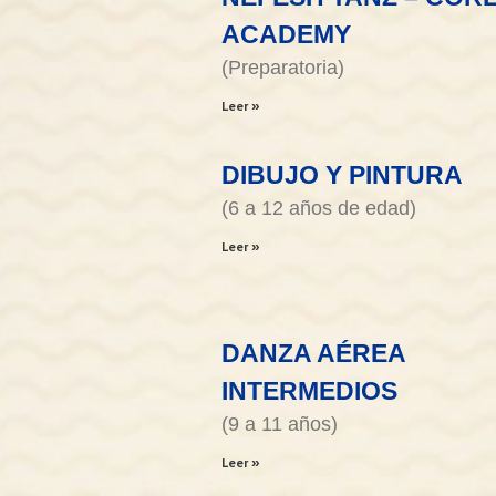
ACADEMY
(Preparatoria)
Leer »
DIBUJO Y PINTURA
(6 a 12 años de edad)
Leer »
DANZA AÉREA
INTERMEDIOS
(9 a 11 años)
Leer »