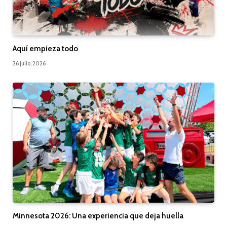
Aquí empieza todo
26 julio, 2026
Minnesota 2026: Una experiencia que deja huella