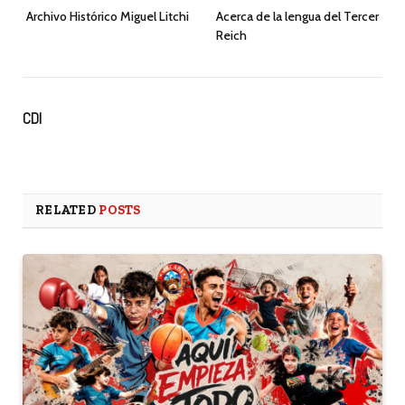
Archivo Histórico Miguel Litchi
Acerca de la lengua del Tercer
Reich
CDI
RELATED
POSTS