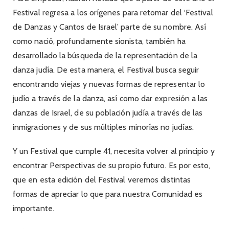
Festival regresa a los orígenes para retomar del ‘Festival
de Danzas y Cantos de Israel’ parte de su nombre. Así
como nació, profundamente sionista, también ha
desarrollado la búsqueda de la representación de la
danza judía. De esta manera, el Festival busca seguir
encontrando viejas y nuevas formas de representar lo
judío a través de la danza, así como dar expresión a las
danzas de Israel, de su población judía a través de las
inmigraciones y de sus múltiples minorías no judías.
Y un Festival que cumple 41, necesita volver al principio y
encontrar Perspectivas de su propio futuro. Es por esto,
que en esta edición del Festival veremos distintas
formas de apreciar lo que para nuestra Comunidad es
importante.