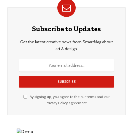
Subscribe to Updates
Get the latest creative news from SmartMag about
art & design.
By signing up, you agree to the our terms and our
Privacy Policy
agreement.