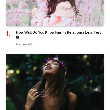
How Well Do You Know Family Relations? Let’s Test
It!
14 enero, 2021