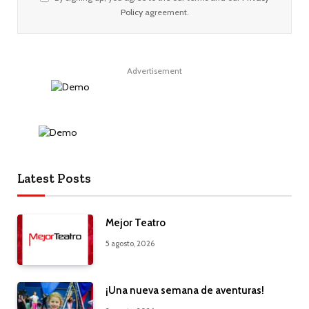
Policy
agreement.
Advertisement
Latest Posts
Mejor Teatro
5 agosto, 2026
¡Una nueva semana de aventuras!