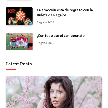
La emoción está de regreso con la
Ruleta de Regalos
3 agosto, 2026
¡Con todo por el campeonato!
3 agosto, 2026
Latest Posts