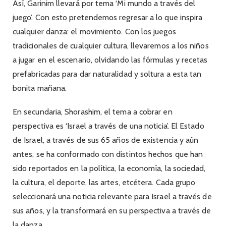
Así, Garinim llevará por tema ‘Mi mundo a través del
juego’. Con esto pretendemos regresar a lo que inspira
cualquier danza: el movimiento. Con los juegos
tradicionales de cualquier cultura, llevaremos a los niños
a jugar en el escenario, olvidando las fórmulas y recetas
prefabricadas para dar naturalidad y soltura a esta tan
bonita mañana.
En secundaria, Shorashim, el tema a cobrar en
perspectiva es ‘Israel a través de una noticia’. El Estado
de Israel, a través de sus 65 años de existencia y aún
antes, se ha conformado con distintos hechos que han
sido reportados en la política, la economía, la sociedad,
la cultura, el deporte, las artes, etcétera. Cada grupo
seleccionará una noticia relevante para Israel a través de
sus años, y la transformará en su perspectiva a través de
la danza.