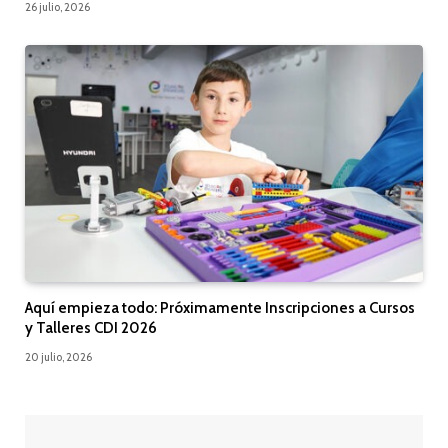
26 julio, 2026
Aquí empieza todo: Próximamente Inscripciones a Cursos
y Talleres CDI 2026
20 julio, 2026