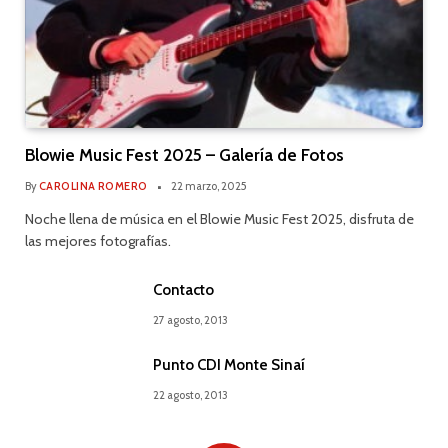
Blowie Music Fest 2025 – Galería de Fotos
By
CAROLINA ROMERO
22 marzo, 2025
Noche llena de música en el Blowie Music Fest 2025, disfruta de
las mejores fotografías.
Contacto
27 agosto, 2013
Punto CDI Monte Sinaí
22 agosto, 2013