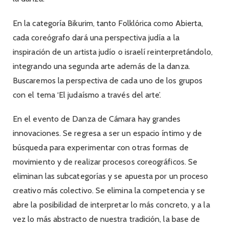
En la categoría Bikurim, tanto Folklórica como Abierta,
cada coreógrafo dará una perspectiva judía a la
inspiración de un artista judío o israelí reinterpretándolo,
integrando una segunda arte además de la danza.
Buscaremos la perspectiva de cada uno de los grupos
con el tema ‘El judaísmo a través del arte’.
En el evento de Danza de Cámara hay grandes
innovaciones. Se regresa a ser un espacio íntimo y de
búsqueda para experimentar con otras formas de
movimiento y de realizar procesos coreográficos. Se
eliminan las subcategorías y se apuesta por un proceso
creativo más colectivo. Se elimina la competencia y se
abre la posibilidad de interpretar lo más concreto, y a la
vez lo más abstracto de nuestra tradición, la base de