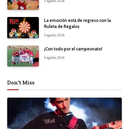
3 agosto, 2026
La emoción está de regreso con la
Ruleta de Regalos
3 agosto, 2026
¡Con todo por el campeonato!
3 agosto, 2026
Don't Miss