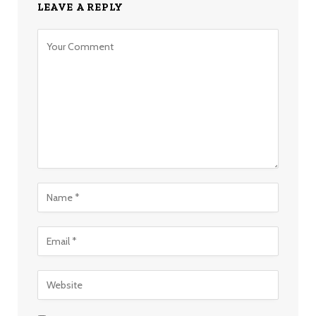
LEAVE A REPLY