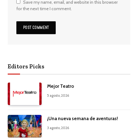
Save my name, email, and website in this browser
for the next time I comment.
Editors Picks
Mejor Teatro
5 agosto, 2026
¡Una nueva semana de aventuras!
3 agosto, 2026