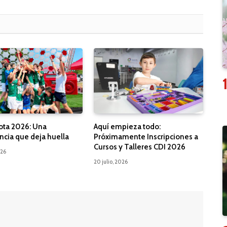
ota 2026: Una
Aquí empieza todo:
ncia que deja huella
Próximamente Inscripciones a
Cursos y Talleres CDI 2026
026
20 julio, 2026