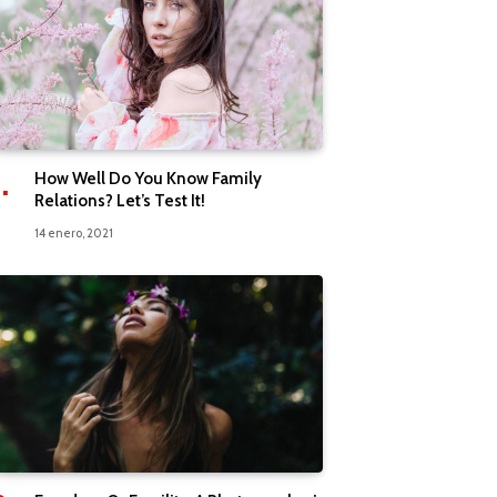
How Well Do You Know Family
Relations? Let’s Test It!
14 enero, 2021