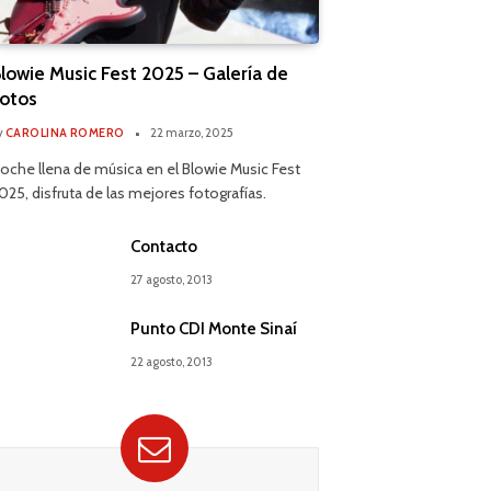
lowie Music Fest 2025 – Galería de
otos
y
CAROLINA ROMERO
22 marzo, 2025
oche llena de música en el Blowie Music Fest
025, disfruta de las mejores fotografías.
Contacto
27 agosto, 2013
Punto CDI Monte Sinaí
22 agosto, 2013