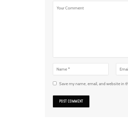
Save my name, email, and website in t