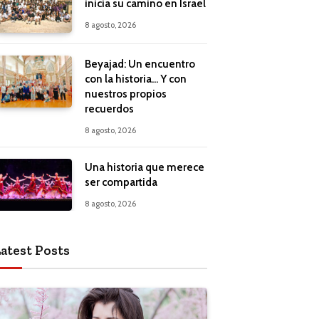
inicia su camino en Israel
8 agosto, 2026
Beyajad: Un encuentro
con la historia… Y con
nuestros propios
recuerdos
8 agosto, 2026
Una historia que merece
ser compartida
8 agosto, 2026
atest Posts