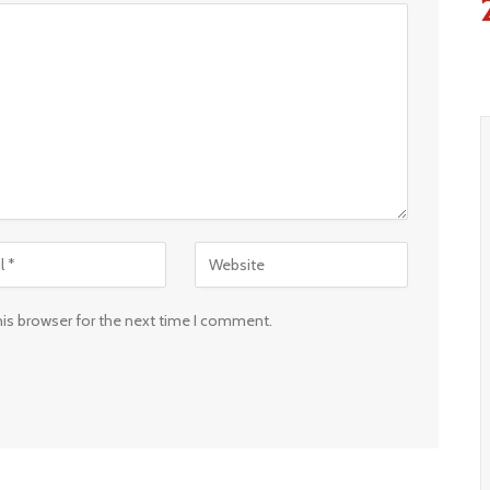
his browser for the next time I comment.