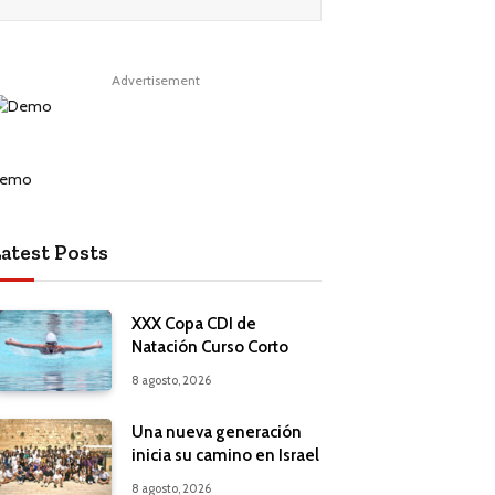
Advertisement
atest Posts
XXX Copa CDI de
Natación Curso Corto
8 agosto, 2026
Una nueva generación
inicia su camino en Israel
8 agosto, 2026