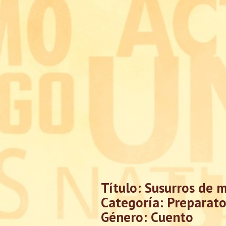
Título: Susurros de m
Categoría: Preparato
Género: Cuento