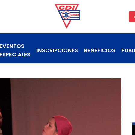
EVENTOS
INSCRIPCIONES
BENEFICIOS
PUBL
ESPECIALES