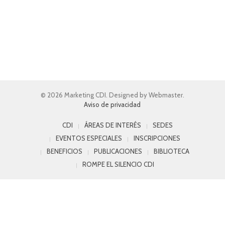
© 2026 Marketing CDI. Designed by Webmaster.
Aviso de privacidad
CDI
ÁREAS DE INTERÉS
SEDES
EVENTOS ESPECIALES
INSCRIPCIONES
BENEFICIOS
PUBLICACIONES
BIBLIOTECA
ROMPE EL SILENCIO CDI