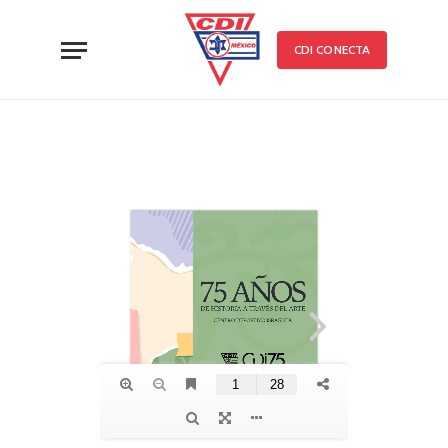
CDI CONECTA