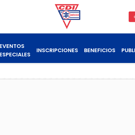
EVENTOS
INSCRIPCIONES
BENEFICIOS
PUBL
ESPECIALES