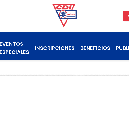
EVENTOS
INSCRIPCIONES
BENEFICIOS
PUBL
ESPECIALES