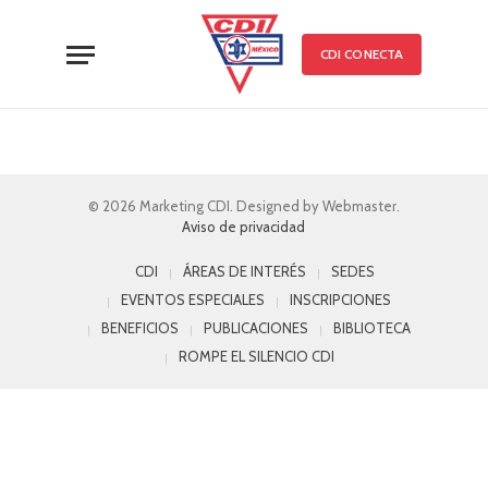
CDI CONECTA
© 2026 Marketing CDI. Designed by Webmaster.
Aviso de privacidad
CDI
ÁREAS DE INTERÉS
SEDES
EVENTOS ESPECIALES
INSCRIPCIONES
BENEFICIOS
PUBLICACIONES
BIBLIOTECA
ROMPE EL SILENCIO CDI