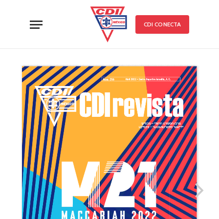
CDI CONECTA