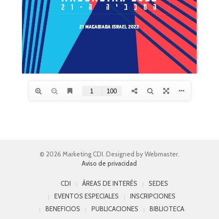
© 2026 Marketing CDI. Designed by Webmaster.
Aviso de privacidad
CDI
ÁREAS DE INTERÉS
SEDES
EVENTOS ESPECIALES
INSCRIPCIONES
BENEFICIOS
PUBLICACIONES
BIBLIOTECA