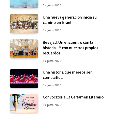
8 agosto, 2026
Una nueva generación inicia su
camino en Israel
8 agosto, 2026
Beyajad: Un encuentro con la
historia… Y con nuestros propios
recuerdos
8 agosto, 2026
Una historia que merece ser
compartida
8 agosto, 2026
Convocatoria 53 Certamen Literario
8 agosto, 2026