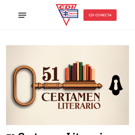
CDI CONECTA