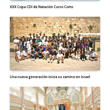
XXX Copa CDI de Natación Curso Corto
Una nueva generación inicia su camino en Israel