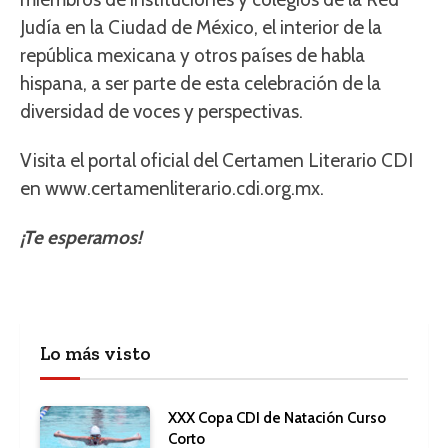
Judía en la Ciudad de México, el interior de la
república mexicana y otros países de habla
hispana, a ser parte de esta celebración de la
diversidad de voces y perspectivas.
Visita el portal oficial del Certamen Literario CDI
en www.certamenliterario.cdi.org.mx.
¡Te esperamos!
Lo más visto
XXX Copa CDI de Natación Curso
Corto