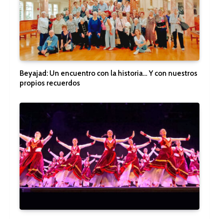
Beyajad: Un encuentro con la historia… Y con nuestros
propios recuerdos