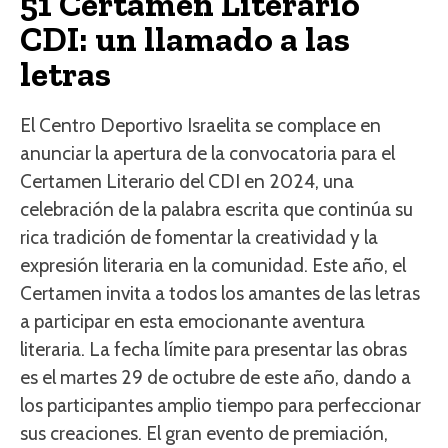
51 Certamen Literario
CDI: un llamado a las
letras
El Centro Deportivo Israelita se complace en
anunciar la apertura de la convocatoria para el
Certamen Literario del CDI en 2024, una
celebración de la palabra escrita que continúa su
rica tradición de fomentar la creatividad y la
expresión literaria en la comunidad. Este año, el
Certamen invita a todos los amantes de las letras
a participar en esta emocionante aventura
literaria. La fecha límite para presentar las obras
es el martes 29 de octubre de este año, dando a
los participantes amplio tiempo para perfeccionar
sus creaciones. El gran evento de premiación,