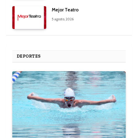
Mejor Teatro
5 agosto, 2026
DEPORTES