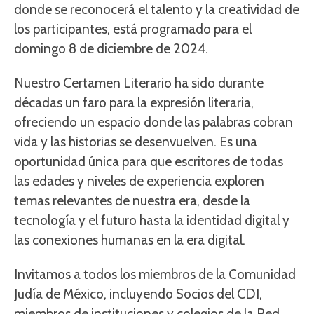
donde se reconocerá el talento y la creatividad de
los participantes, está programado para el
domingo 8 de diciembre de 2024.
Nuestro Certamen Literario ha sido durante
décadas un faro para la expresión literaria,
ofreciendo un espacio donde las palabras cobran
vida y las historias se desenvuelven. Es una
oportunidad única para que escritores de todas
las edades y niveles de experiencia exploren
temas relevantes de nuestra era, desde la
tecnología y el futuro hasta la identidad digital y
las conexiones humanas en la era digital.
Invitamos a todos los miembros de la Comunidad
Judía de México, incluyendo Socios del CDI,
miembros de instituciones y colegios de la Red