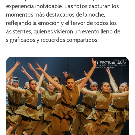
experiencia inolvidable. Las fotos capturan los
momentos más destacados de la noche,
reflejando la emoción y el fervor de todos los
asistentes, quienes vivieron un evento lleno de
significados y recuerdos compartidos.