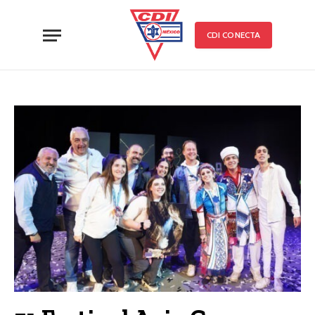
CDI CONECTA