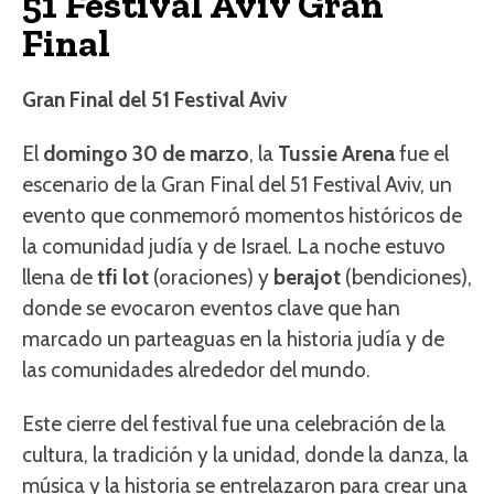
51 Festival Aviv Gran
Final
Gran Final del 51 Festival Aviv
El
domingo 30 de marzo
, la
Tussie Arena
fue el
escenario de la Gran Final del 51 Festival Aviv, un
evento que conmemoró momentos históricos de
la comunidad judía y de Israel. La noche estuvo
llena de
tfi lot
(oraciones) y
berajot
(bendiciones),
donde se evocaron eventos clave que han
marcado un parteaguas en la historia judía y de
las comunidades alrededor del mundo.
Este cierre del festival fue una celebración de la
cultura, la tradición y la unidad, donde la danza, la
música y la historia se entrelazaron para crear una